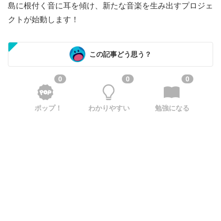
島に根付く音に耳を傾け、新たな音楽を生み出すプロジェ
クトが始動します！
この記事どう思う？
0
0
0
ポップ！
わかりやすい
勉強になる