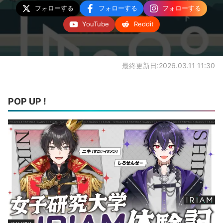
フォローする
フォローする
フォローする
YouTube
Reddit
最終更新日:2026.03.11 11:30
POP UP !