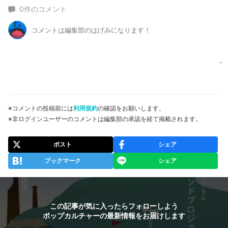
0
件のコメント
※コメントの投稿前には
利用規約
の確認をお願いします。
※非ログインユーザーのコメントは編集部の承認を経て掲載されます。
ポスト
シェア
ブックマーク
シェア
この記事が気に入ったらフォローしよう
ポップカルチャーの最新情報をお届けします