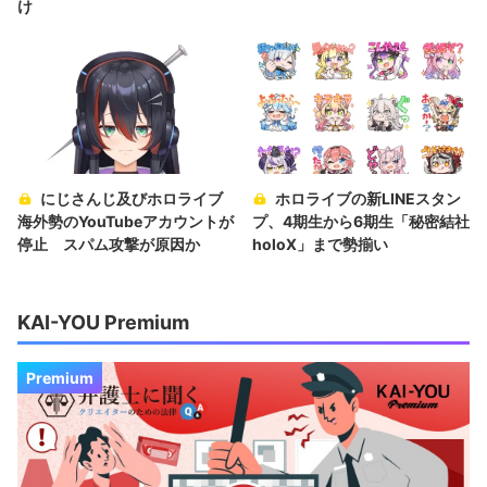
け
にじさんじ及びホロライブ
ホロライブの新LINEスタン
海外勢のYouTubeアカウントが
プ、4期生から6期生「秘密結社
停止 スパム攻撃が原因か
holoX」まで勢揃い
KAI-YOU Premium
Premium