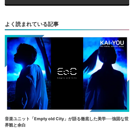
よく読まれている記事
音楽ユニット「Empty old City」が語る徹底した美学──強固な世
界観と余白