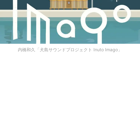
内橋和久「犬島サウンドプロジェクト Inuto Imago」