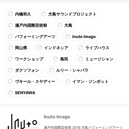
内橋和久
犬島サウンドプロジェクト
瀬戸内国際芸術祭
犬島
パフォーミングアーツ
Inuto Imago
岡山県
インドネシア
ライブハウス
ワークショップ
島民
ミュージシャン
ダクソフォン
ルリー・シャバラ
ヴキール・スヤディー
イマン・ジンボット
SENYAWA
Inuto Imago
瀬戸内国際芸術祭 2016 犬島パフォーミングアーツ