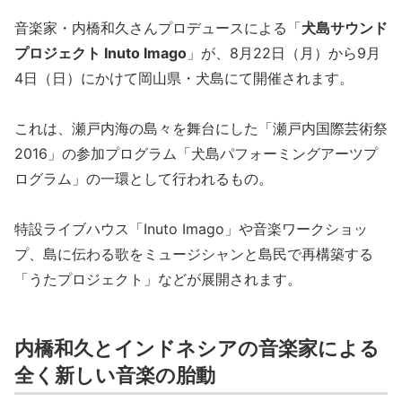
音楽家・内橋和久さんプロデュースによる「
犬島サウンド
プロジェクト Inuto Imago
」が、8月22日（月）から9月
4日（日）にかけて岡山県・犬島にて開催されます。
これは、瀬戸内海の島々を舞台にした「瀬戸内国際芸術祭
2016」の参加プログラム「犬島パフォーミングアーツプ
ログラム」の一環として行われるもの。
特設ライブハウス「Inuto Imago」や音楽ワークショッ
プ、島に伝わる歌をミュージシャンと島民で再構築する
「うたプロジェクト」などが展開されます。
内橋和久とインドネシアの音楽家による
全く新しい音楽の胎動