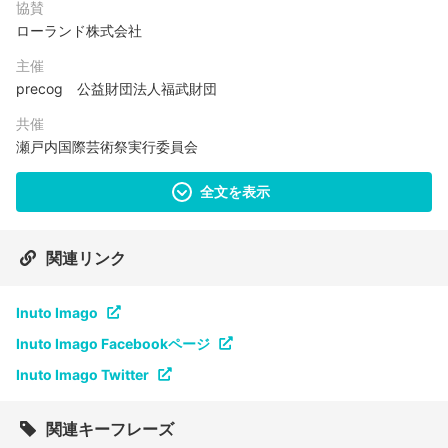
協賛
ローランド株式会社
主催
precog 公益財団法人福武財団
共催
瀬戸内国際芸術祭実行委員会
全文を表示
関連リンク
Inuto Imago
Inuto Imago Facebookページ
Inuto Imago Twitter
関連キーフレーズ