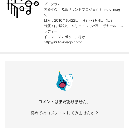
プログラム
内橋和久「犬島サウンドプロジェクト Inuto Imag
o」
日程：2016年8月22日（月）〜9月4日（日）
出演：内橋和久、ルリー・シャバラ、ヴキール・ス
ヤディー、
イマン・ジンボット、ほか
http://inuto-imago.com/
コメントはまだありません。
初めてのコメントをしてみませんか？