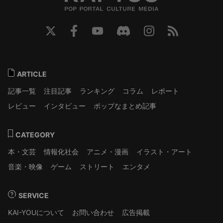
ARTICLE
記事一覧
注目記事
ランキング
コラム
レポート
レビュー
インタビュー
ポップなまとめ記事
CATEGORY
本・文芸
情報化社会
アニメ・漫画
イラスト・アート
音楽・映像
ゲーム
ストリート
エンタメ
SERVICE
KAI-YOUについて
お問い合わせ
広告掲載