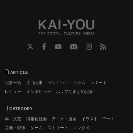
ARTICLE
記事一覧
注目記事
ランキング
コラム
レポート
レビュー
インタビュー
ポップなまとめ記事
CATEGORY
本・文芸
情報化社会
アニメ・漫画
イラスト・アート
音楽・映像
ゲーム
ストリート
エンタメ