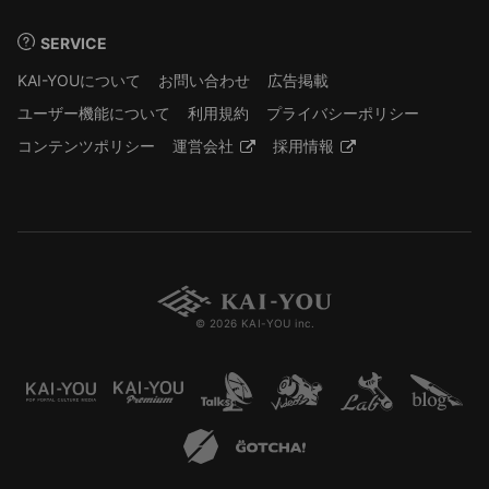
SERVICE
KAI-YOUについて
お問い合わせ
広告掲載
ユーザー機能について
利用規約
プライバシーポリシー
コンテンツポリシー
運営会社
採用情報
© 2026 KAI-YOU inc.