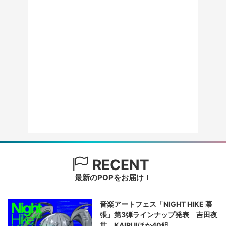
RECENT
最新のPOPをお届け！
音楽アートフェス「NIGHT HIKE 幕
張」第3弾ラインナップ発表 吉田夜
世、KAIRUIほか40組