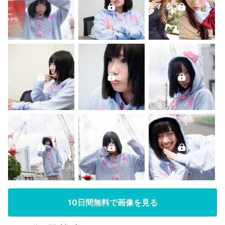
10日間無料で画像を見る