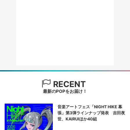
RECENT
最新のPOPをお届け！
音楽アートフェス「NIGHT HIKE 幕
張」第3弾ラインナップ発表 吉田夜
世、KAIRUIほか40組