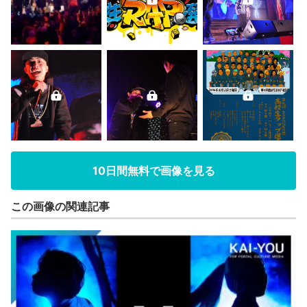
10日間無料で画像を見る
この画像の関連記事