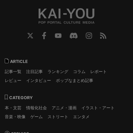
ARTICLE
記事一覧
注目記事
ランキング
コラム
レポート
レビュー
インタビュー
ポップなまとめ記事
CATEGORY
本・文芸
情報化社会
アニメ・漫画
イラスト・アート
音楽・映像
ゲーム
ストリート
エンタメ