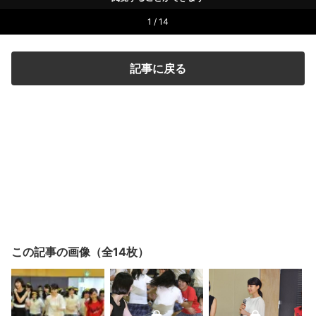
1 / 14
記事に戻る
この記事の画像（全14枚）