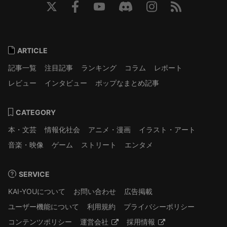
ARTICLE
記事一覧
注目記事
ランキング
コラム
レポート
レビュー
インタビュー
ポップなまとめ記事
CATEGORY
本・文芸
情報化社会
アニメ・漫画
イラスト・アート
音楽・映像
ゲーム
ストリート
エンタメ
SERVICE
KAI-YOUについて
お問い合わせ
広告掲載
ユーザー機能について
利用規約
プライバシーポリシー
コンテンツポリシー
運営会社
採用情報