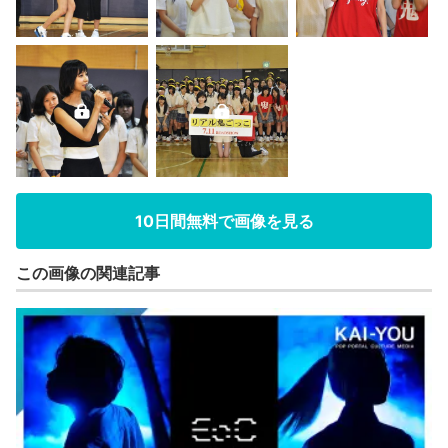
10日間無料で画像を見る
この画像の関連記事