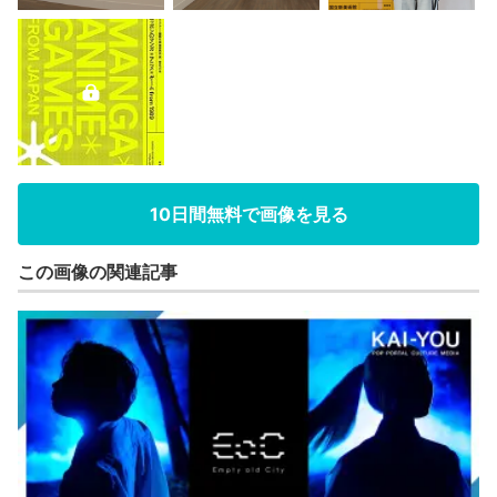
10日間無料で画像を見る
この画像の関連記事