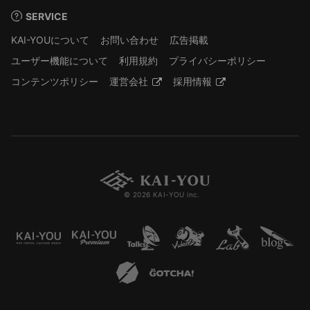
SERVICE
KAI-YOUについて
お問い合わせ
広告掲載
ユーザー機能について
利用規約
プライバシーポリシー
コンテンツポリシー
運営会社
採用情報
© 2026 KAI-YOU inc.