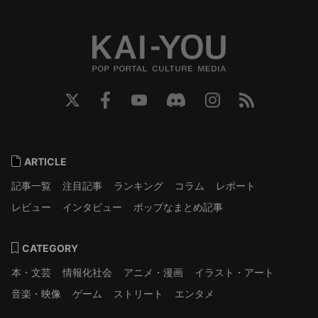
ARTICLE
記事一覧
注目記事
ランキング
コラム
レポート
レビュー
インタビュー
ポップなまとめ記事
CATEGORY
本・文芸
情報化社会
アニメ・漫画
イラスト・アート
音楽・映像
ゲーム
ストリート
エンタメ