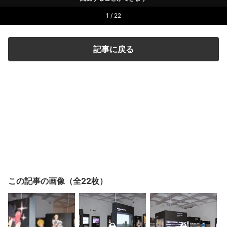
1 / 22
記事に戻る
この記事の画像（全22枚）