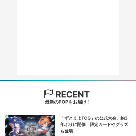
RECENT
最新のPOPをお届け！
「ずとまよTCG」の公式大会、約3
年ぶりに開催 限定カードやグッズ
も登場