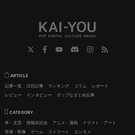
ARTICLE
記事一覧
注目記事
ランキング
コラム
レポート
レビュー
インタビュー
ポップなまとめ記事
CATEGORY
本・文芸
情報化社会
アニメ・漫画
イラスト・アート
音楽・映像
ゲーム
ストリート
エンタメ