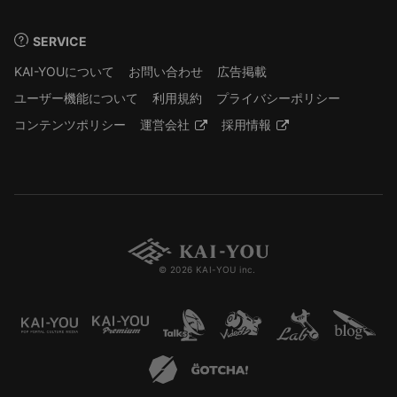
SERVICE
KAI-YOUについて
お問い合わせ
広告掲載
ユーザー機能について
利用規約
プライバシーポリシー
コンテンツポリシー
運営会社
採用情報
© 2026 KAI-YOU inc.