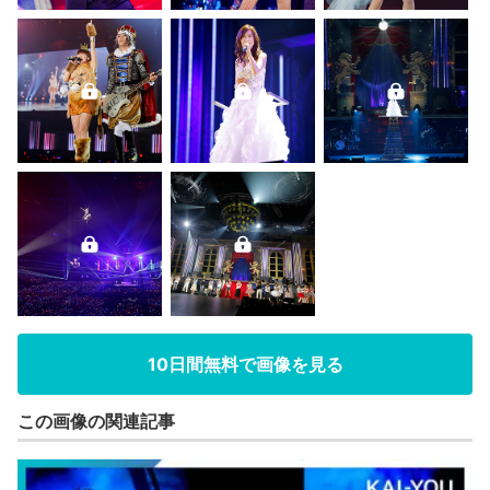
10日間無料で画像を見る
この画像の関連記事