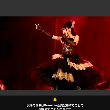
以降の画像はPremium会員登録することで
閲覧することができます