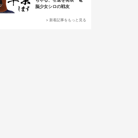
脳少女シロの戦友
> 新着記事をもっと見る