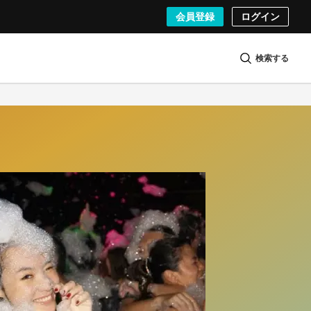
会員登録
ログイン
検索する