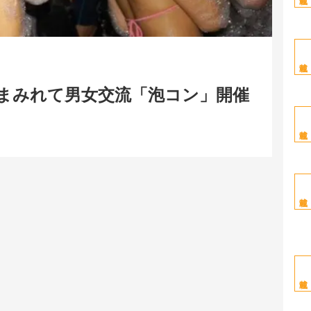
にまみれて男女交流「泡コン」開催