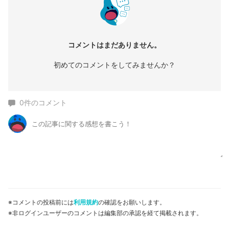
コメントはまだありません。
初めてのコメントをしてみませんか？
0
件のコメント
※コメントの投稿前には
利用規約
の確認をお願いします。
※非ログインユーザーのコメントは編集部の承認を経て掲載されます。