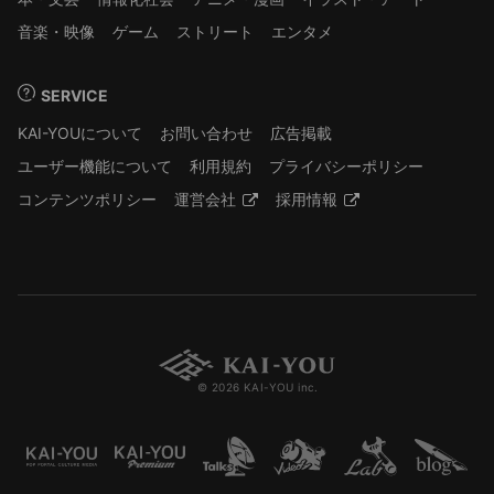
音楽・映像
ゲーム
ストリート
エンタメ
SERVICE
KAI-YOUについて
お問い合わせ
広告掲載
ユーザー機能について
利用規約
プライバシーポリシー
コンテンツポリシー
運営会社
採用情報
© 2026 KAI-YOU inc.