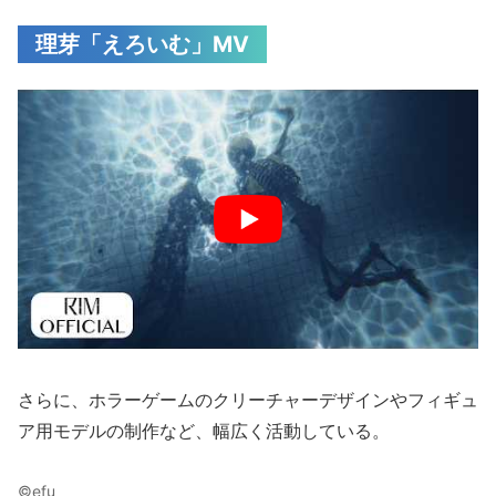
理芽「えろいむ」MV
さらに、ホラーゲームのクリーチャーデザインやフィギュ
ア用モデルの制作など、幅広く活動している。
©︎efu