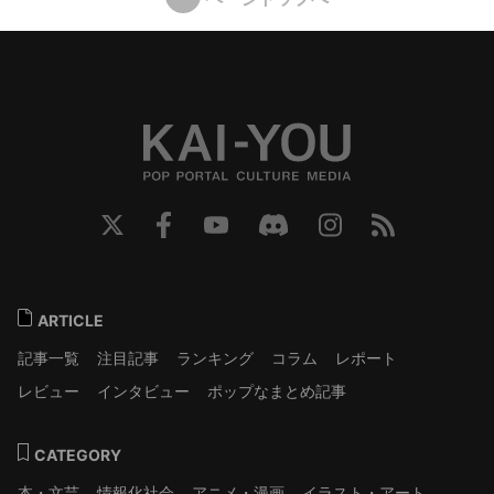
ARTICLE
記事一覧
注目記事
ランキング
コラム
レポート
レビュー
インタビュー
ポップなまとめ記事
CATEGORY
本・文芸
情報化社会
アニメ・漫画
イラスト・アート