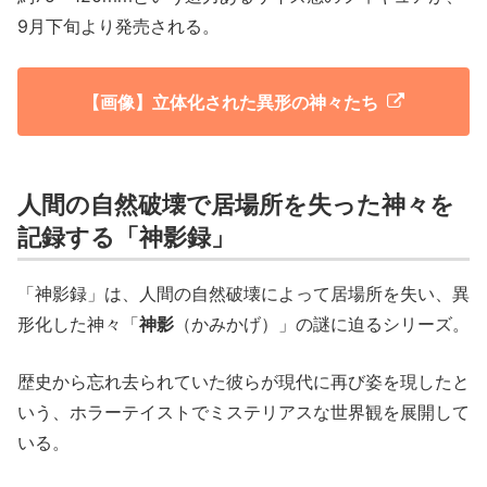
9月下旬より発売される。
【画像】立体化された異形の神々たち
人間の自然破壊で居場所を失った神々を
記録する「神影録」
「神影録」は、人間の自然破壊によって居場所を失い、異
形化した神々「
神影
（かみかげ）」の謎に迫るシリーズ。
歴史から忘れ去られていた彼らが現代に再び姿を現したと
いう、ホラーテイストでミステリアスな世界観を展開して
いる。