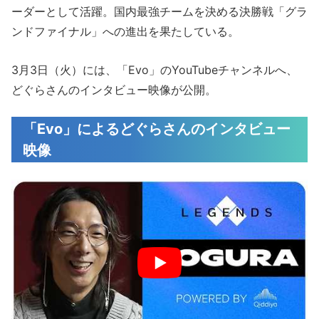
ーダーとして活躍。国内最強チームを決める決勝戦「グラ
ンドファイナル」への進出を果たしている。
3月3日（火）には、「Evo」のYouTubeチャンネルへ、
どぐらさんのインタビュー映像が公開。
「Evo」によるどぐらさんのインタビュー
映像