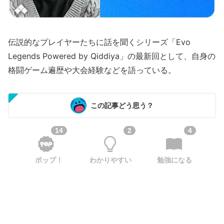
伝説的なプレイヤーたちに話を聞くシリーズ「Evo
Legends Powered by Qiddiya」の最新回として、自身の
格闘ゲーム遍歴や大会経験などを語っている。
この記事どう思う？
14
2
4
ポップ！
わかりやすい
勉強になる