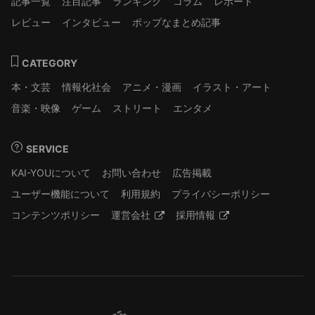
記事一覧
注目記事
ランキング
コラム
レポート
レビュー
インタビュー
ポップなまとめ記事
CATEGORY
本・文芸
情報化社会
アニメ・漫画
イラスト・アート
音楽・映像
ゲーム
ストリート
エンタメ
SERVICE
KAI-YOUについて
お問い合わせ
広告掲載
ユーザー機能について
利用規約
プライバシーポリシー
コンテンツポリシー
運営会社
採用情報