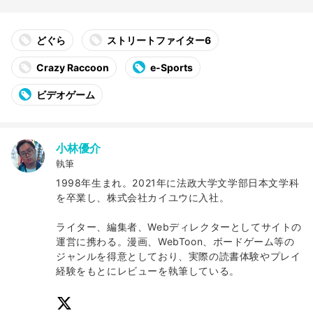
どぐら
ストリートファイター6
Crazy Raccoon
e-Sports
ビデオゲーム
小林優介
執筆
1998年生まれ。2021年に法政大学文学部日本文学科
を卒業し、株式会社カイユウに入社。
ライター、編集者、Webディレクターとしてサイトの
運営に携わる。漫画、WebToon、ボードゲーム等の
ジャンルを得意としており、実際の読書体験やプレイ
経験をもとにレビューを執筆している。