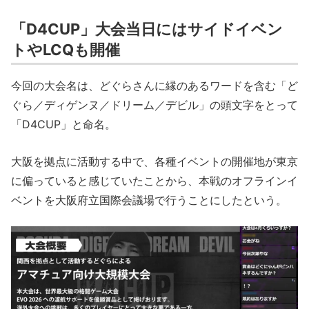
「D4CUP」大会当日にはサイドイベン
トやLCQも開催
今回の大会名は、どぐらさんに縁のあるワードを含む「ど
ぐら／ディゲンヌ／ドリーム／デビル」の頭文字をとって
「D4CUP」と命名。
大阪を拠点に活動する中で、各種イベントの開催地が東京
に偏っていると感じていたことから、本戦のオフラインイ
ベントを大阪府立国際会議場で行うことにしたという。