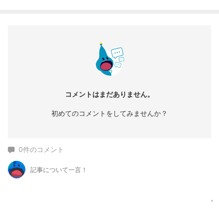
コメントはまだありません。
初めてのコメントをしてみませんか？
0
件のコメント