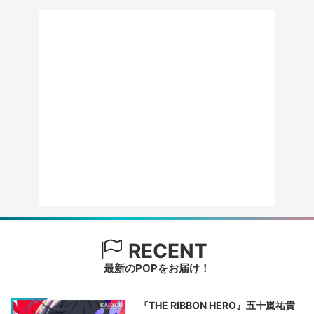
RECENT
最新のPOPをお届け！
『THE RIBBON HERO』五十嵐祐貴