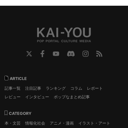
ARTICLE
記事一覧
注目記事
ランキング
コラム
レポート
レビュー
インタビュー
ポップなまとめ記事
CATEGORY
本・文芸
情報化社会
アニメ・漫画
イラスト・アート