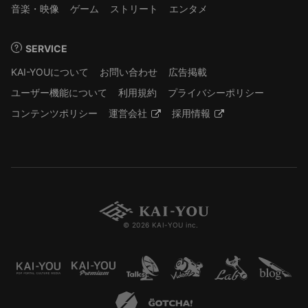
音楽・映像
ゲーム
ストリート
エンタメ
SERVICE
KAI-YOUについて
お問い合わせ
広告掲載
ユーザー機能について
利用規約
プライバシーポリシー
コンテンツポリシー
運営会社
採用情報
© 2026 KAI-YOU inc.