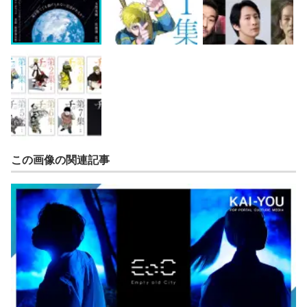
この画像の関連記事