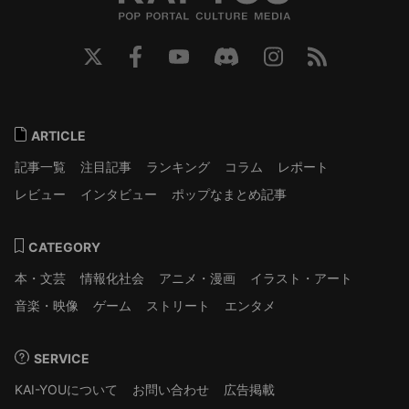
ARTICLE
記事一覧
注目記事
ランキング
コラム
レポート
レビュー
インタビュー
ポップなまとめ記事
CATEGORY
本・文芸
情報化社会
アニメ・漫画
イラスト・アート
音楽・映像
ゲーム
ストリート
エンタメ
SERVICE
KAI-YOUについて
お問い合わせ
広告掲載