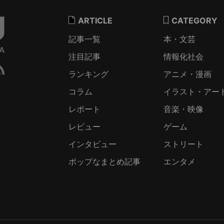
ARTICLE
CATEGORY
記事一覧
本・文芸
注目記事
情報化社会
ランキング
アニメ・漫画
コラム
イラスト・アー
レポート
音楽・映像
レビュー
ゲーム
インタビュー
ストリート
ポップなまとめ記事
エンタメ