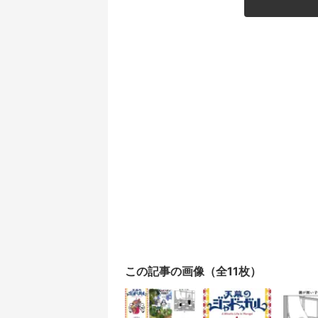
この記事の画像（全11枚）