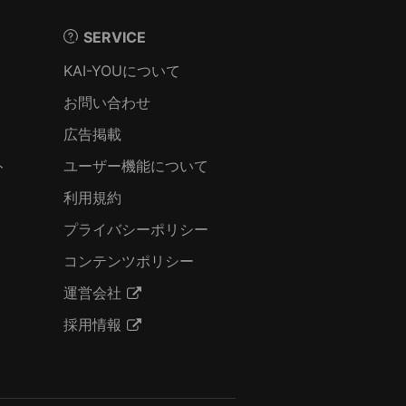
SERVICE
KAI-YOUについて
お問い合わせ
広告掲載
ト
ユーザー機能について
利用規約
プライバシーポリシー
コンテンツポリシー
運営会社
採用情報