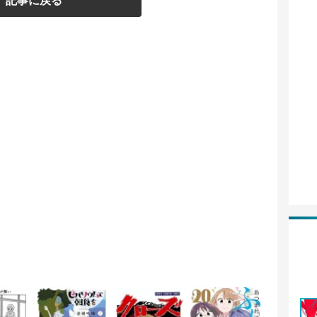
記事に戻る