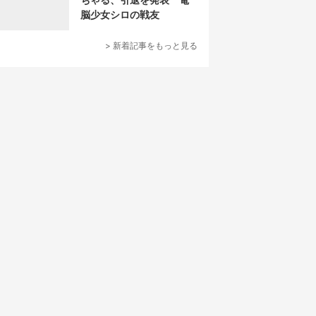
脳少女シロの戦友
> 新着記事をもっと見る