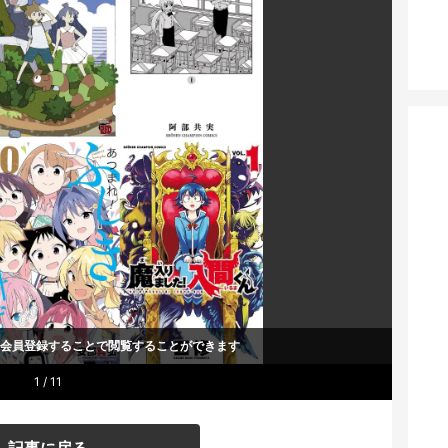
um会員登録することで
閲覧することができます
1 / 11