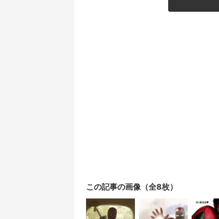
この記事の画像（全8枚）