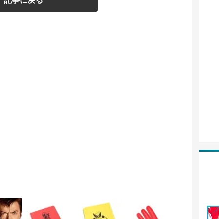
記事に戻る