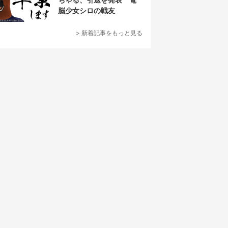
脳少女シロの戦友
> 新着記事をもっと見る