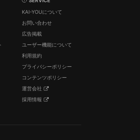
SERVICE
KAI-YOUについて
お問い合わせ
広告掲載
ト
ユーザー機能について
利用規約
プライバシーポリシー
コンテンツポリシー
運営会社
採用情報