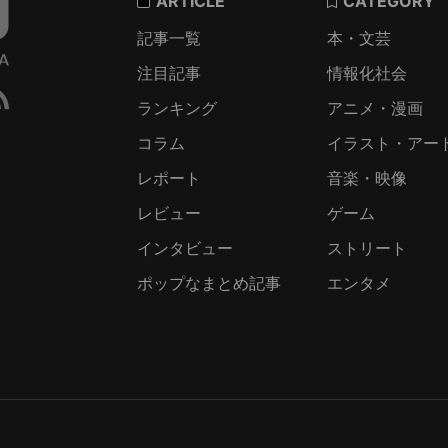
ARTICLE
CATEGORY
記事一覧
本・文芸
注目記事
情報化社会
ランキング
アニメ・漫画
コラム
イラスト・アー
レポート
音楽・映像
レビュー
ゲーム
インタビュー
ストリート
ポップなまとめ記事
エンタメ