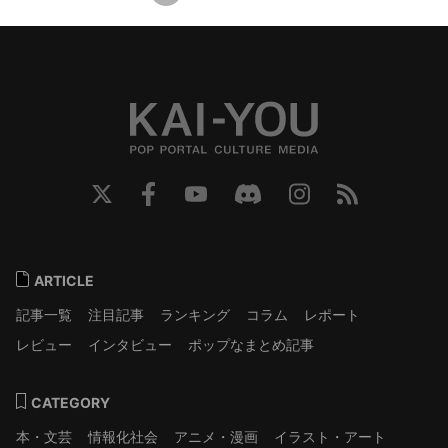
ARTICLE
記事一覧
注目記事
ランキング
コラム
レポート
レビュー
インタビュー
ポップなまとめ記事
CATEGORY
本・文芸
情報化社会
アニメ・漫画
イラスト・アート