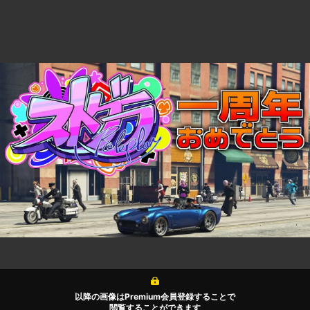
以降の画像はPremium会員登録することで
閲覧することができます