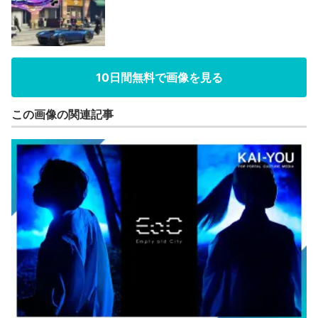
10日間無料で画像を見る
この画像の関連記事