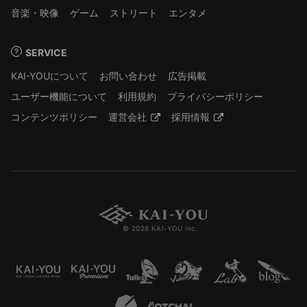
音楽・映像
ゲーム
ストリート
エンタメ
SERVICE
KAI-YOUについて
お問い合わせ
広告掲載
ユーザー機能について
利用規約
プライバシーポリシー
コンテンツポリシー
運営会社
採用情報
© 2026 KAI-YOU inc.