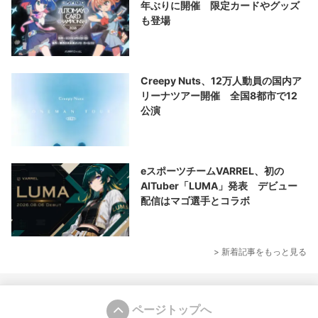
年ぶりに開催 限定カードやグッズ
も登場
Creepy Nuts、12万人動員の国内ア
リーナツアー開催 全国8都市で12
公演
eスポーツチームVARREL、初の
AITuber「LUMA」発表 デビュー
配信はマゴ選手とコラボ
> 新着記事をもっと見る
ページトップへ