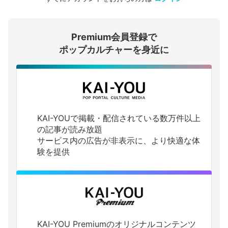
会員登録する
Premium会員登録で
ログインする
ポップカルチャーを身近に
KAI-YOUで掲載・配信されている数万件以上
の記事が読み放題
サービス内の広告が非表示に、より快適な体
験を提供
KAI-YOU Premiumのオリジナルコンテンツ