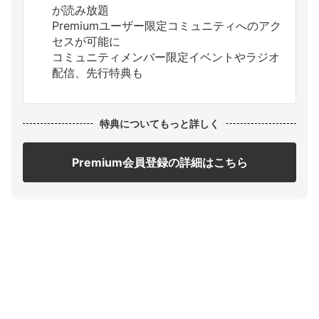
が読み放題
Premiumユーザー限定コミュニティへのアク
セスが可能に
コミュニティメンバー限定イベントやラジオ
配信、先行特典も
特典についてもっと詳しく
Premium会員登録の詳細はこちら