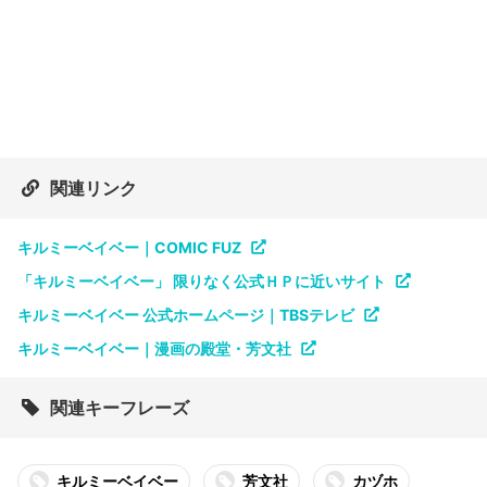
関連リンク
キルミーベイベー｜COMIC FUZ
「キルミーベイベー」 限りなく公式ＨＰに近いサイト
キルミーベイベー 公式ホームページ｜TBSテレビ
キルミーベイベー｜漫画の殿堂・芳文社
関連キーフレーズ
キルミーベイベー
芳文社
カヅホ