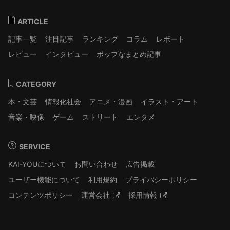
ARTICLE
記事一覧
注目記事
ランキング
コラム
レポート
レビュー
インタビュー
ポップなまとめ記事
CATEGORY
本・文芸
情報化社会
アニメ・漫画
イラスト・アート
音楽・映像
ゲーム
ストリート
エンタメ
SERVICE
KAI-YOUについて
お問い合わせ
広告掲載
ユーザー機能について
利用規約
プライバシーポリシー
コンテンツポリシー
運営会社
採用情報