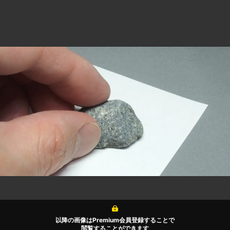
以降の画像はPremium会員登録することで
閲覧することができます