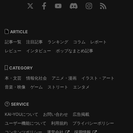
ARTICLE
記事一覧
注目記事
ランキング
コラム
レポート
レビュー
インタビュー
ポップなまとめ記事
CATEGORY
本・文芸
情報化社会
アニメ・漫画
イラスト・アート
音楽・映像
ゲーム
ストリート
エンタメ
SERVICE
KAI-YOUについて
お問い合わせ
広告掲載
ユーザー機能について
利用規約
プライバシーポリシー
コンテンツポリシー
運営会社
採用情報