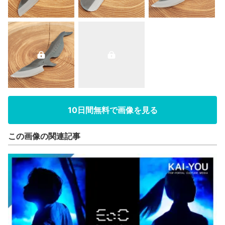
10日間無料で画像を見る
この画像の関連記事