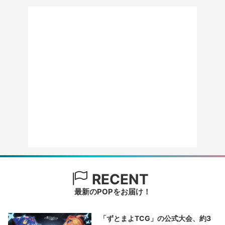
RECENT
最新のPOPをお届け！
「ずとまよTCG」の公式大会、約3