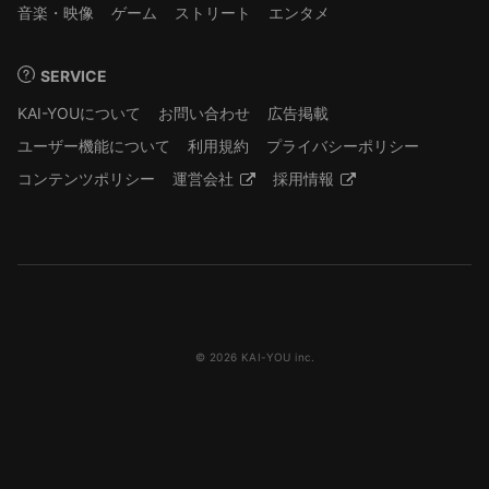
音楽・映像
ゲーム
ストリート
エンタメ
SERVICE
KAI-YOUについて
お問い合わせ
広告掲載
ユーザー機能について
利用規約
プライバシーポリシー
コンテンツポリシー
運営会社
採用情報
© 2026 KAI-YOU inc.