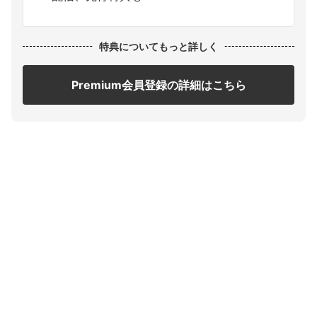
特典についてもっと詳しく
Premium会員登録の詳細はこちら