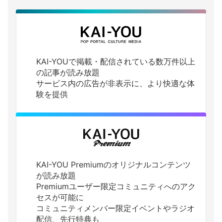
KAI-YOUで掲載・配信されている数万件以上
の記事が読み放題
サービス内の広告が非表示に、より快適な体
験を提供
KAI-YOU Premiumのオリジナルコンテンツ
が読み放題
Premiumユーザー限定コミュニティへのアク
セスが可能に
コミュニティメンバー限定イベントやラジオ
配信、先行特典も