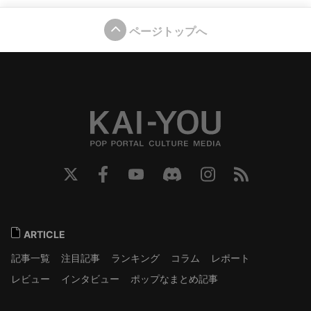
ページトップへ
ARTICLE
記事一覧
注目記事
ランキング
コラム
レポート
レビュー
インタビュー
ポップなまとめ記事