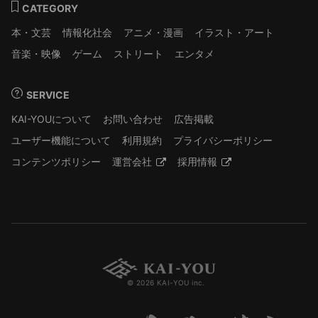
CATEGORY
本・文芸
情報化社会
アニメ・漫画
イラスト・アート
音楽・映像
ゲーム
ストリート
エンタメ
SERVICE
KAI-YOUについて
お問い合わせ
広告掲載
ユーザー機能について
利用規約
プライバシーポリシー
コンテンツポリシー
運営会社
採用情報
© 2026 KAI-YOU inc.