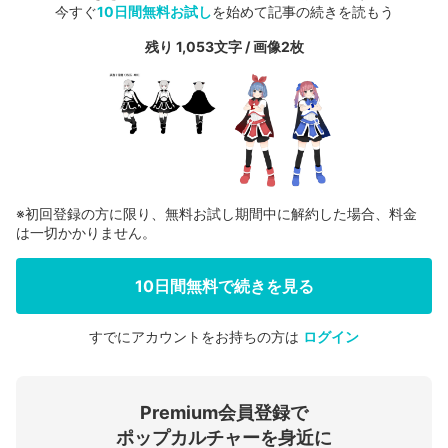
今すぐ
10日間無料お試し
を始めて記事の続きを読もう
残り 1,053文字 / 画像2枚
※初回登録の方に限り、無料お試し期間中に解約した場合、料金
は一切かかりません。
10日間無料で続きを見る
すでにアカウントをお持ちの方は
ログイン
会員登録する
Premium会員登録で
ログインする
ポップカルチャーを身近に