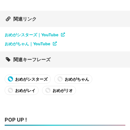
関連リンク
おめがシスターズ｜YouTube
おめがちゃん｜YouTube
関連キーフレーズ
おめがシスターズ
おめがちゃん
おめがレイ
おめがリオ
POP UP !