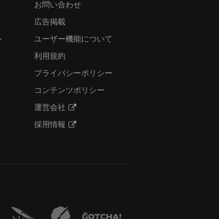
お問い合わせ
広告掲載
ト
ユーザー機能について
利用規約
プライバシーポリシー
コンテンツポリシー
運営会社
採用情報