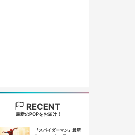
RECENT
最新のPOPをお届け！
『スパイダーマン』最新