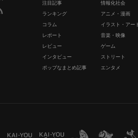
注目記事
情報化社会
ランキング
アニメ・漫画
コラム
イラスト・アー
レポート
音楽・映像
レビュー
ゲーム
インタビュー
ストリート
ポップなまとめ記事
エンタメ