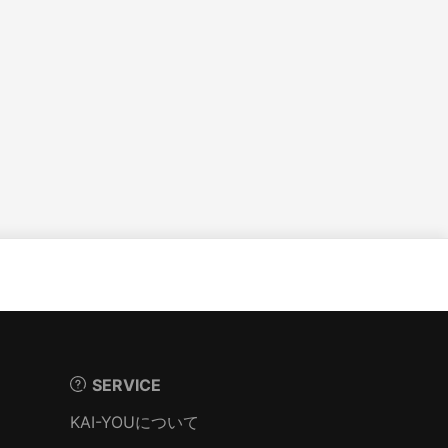
SERVICE
KAI-YOUについて