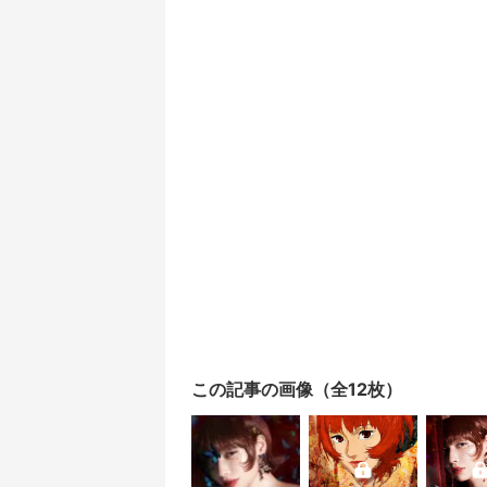
この記事の画像（全12枚）