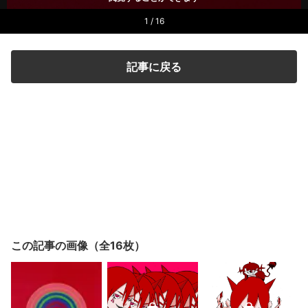
1 / 16
記事に戻る
この記事の画像（全16枚）