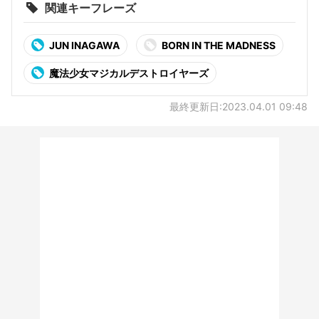
関連キーフレーズ
JUN INAGAWA
BORN IN THE MADNESS
魔法少女マジカルデストロイヤーズ
最終更新日:2023.04.01 09:48