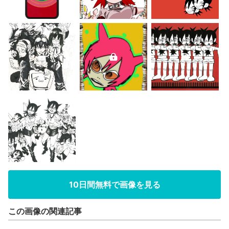
10日間無料で画像を見る
この画像の関連記事