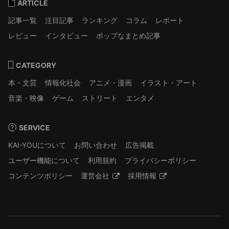
ARTICLE
記事一覧
注目記事
ランキング
コラム
レポート
レビュー
インタビュー
ポップなまとめ記事
CATEGORY
本・文芸
情報化社会
アニメ・漫画
イラスト・アート
音楽・映像
ゲーム
ストリート
エンタメ
SERVICE
KAI-YOUについて
お問い合わせ
広告掲載
ユーザー機能について
利用規約
プライバシーポリシー
コンテンツポリシー
運営会社
採用情報