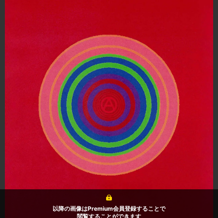
以降の画像はPremium会員登録することで
閲覧することができます