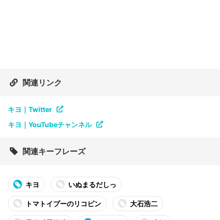
関連リンク
キヨ｜Twitter
キヨ｜YouTubeチャンネル
関連キーフレーズ
キヨ
いぬまるだしっ
トマトイプーのリコピン
大石浩二