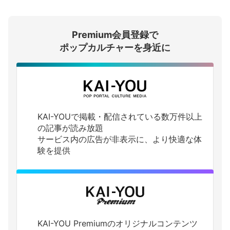
会員登録する
Premium会員登録で
ログインする
ポップカルチャーを身近に
KAI-YOUで掲載・配信されている数万件以上
の記事が読み放題
サービス内の広告が非表示に、より快適な体
験を提供
KAI-YOU Premiumのオリジナルコンテンツ