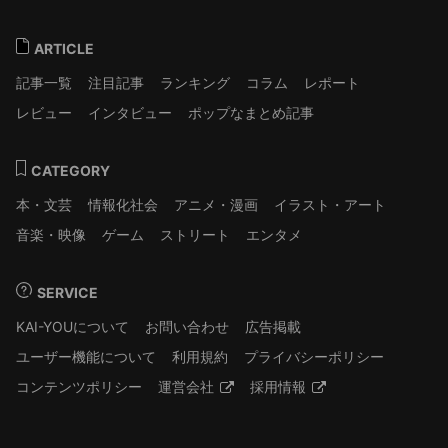
ARTICLE
記事一覧
注目記事
ランキング
コラム
レポート
レビュー
インタビュー
ポップなまとめ記事
CATEGORY
本・文芸
情報化社会
アニメ・漫画
イラスト・アート
音楽・映像
ゲーム
ストリート
エンタメ
SERVICE
KAI-YOUについて
お問い合わせ
広告掲載
ユーザー機能について
利用規約
プライバシーポリシー
コンテンツポリシー
運営会社
採用情報