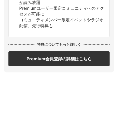
が読み放題
Premiumユーザー限定コミュニティへのアク
セスが可能に
コミュニティメンバー限定イベントやラジオ
配信、先行特典も
特典についてもっと詳しく
Premium会員登録の詳細はこちら