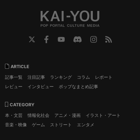
ARTICLE
記事一覧
注目記事
ランキング
コラム
レポート
レビュー
インタビュー
ポップなまとめ記事
CATEGORY
本・文芸
情報化社会
アニメ・漫画
イラスト・アート
音楽・映像
ゲーム
ストリート
エンタメ