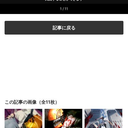
1 / 11
記事に戻る
この記事の画像（全11枚）