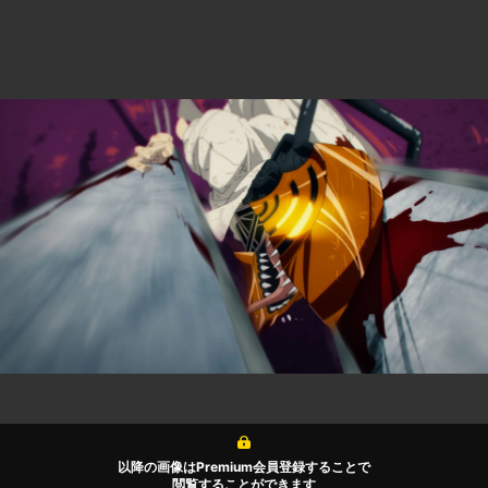
以降の画像はPremium会員登録することで
閲覧することができます