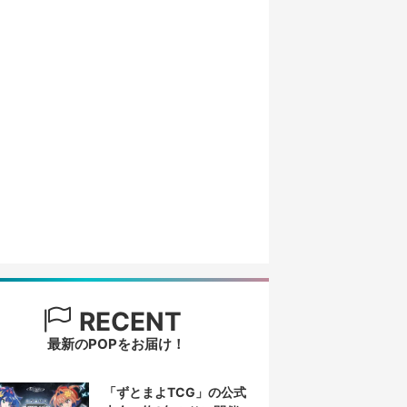
RECENT
最新のPOPをお届け！
「ずとまよTCG」の公式