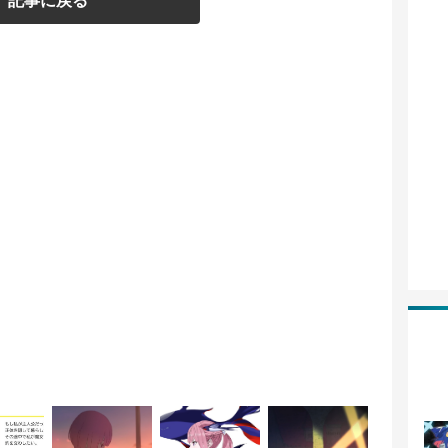
記事に戻る