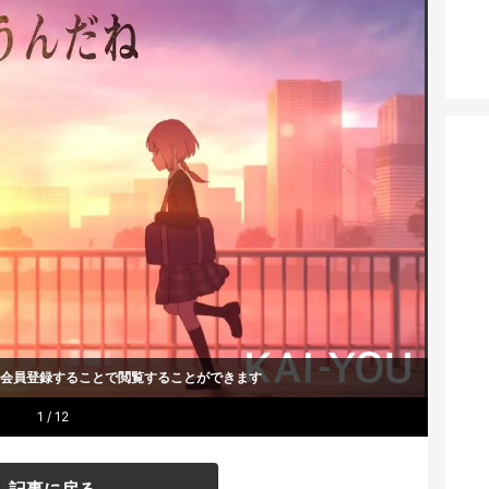
um会員登録することで
閲覧することができます
1 / 12