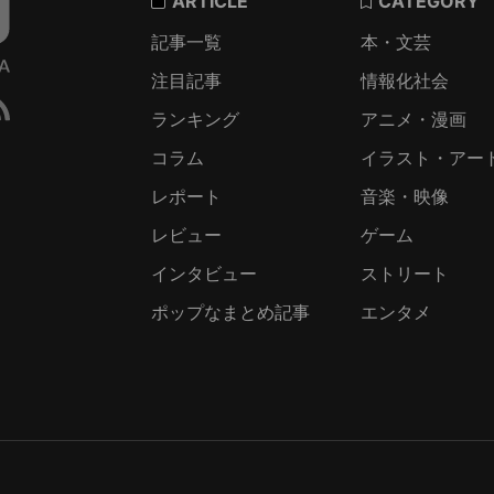
ARTICLE
CATEGORY
記事一覧
本・文芸
注目記事
情報化社会
ランキング
アニメ・漫画
コラム
イラスト・アー
レポート
音楽・映像
レビュー
ゲーム
インタビュー
ストリート
ポップなまとめ記事
エンタメ