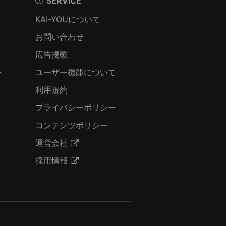
SERVICE
KAI-YOUについて
お問い合わせ
広告掲載
ト
ユーザー機能について
利用規約
プライバシーポリシー
コンテンツポリシー
運営会社
採用情報