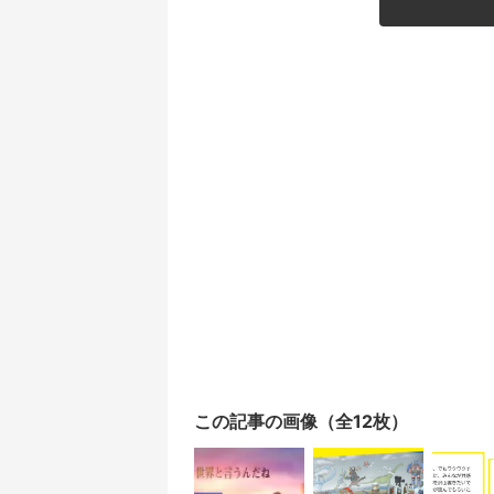
この記事の画像（全12枚）