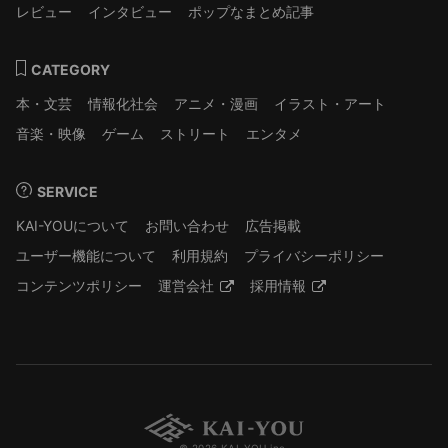
レビュー
インタビュー
ポップなまとめ記事
CATEGORY
本・文芸
情報化社会
アニメ・漫画
イラスト・アート
音楽・映像
ゲーム
ストリート
エンタメ
SERVICE
KAI-YOUについて
お問い合わせ
広告掲載
ユーザー機能について
利用規約
プライバシーポリシー
コンテンツポリシー
運営会社
採用情報