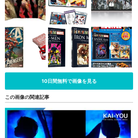
10日間無料で画像を見る
この画像の関連記事