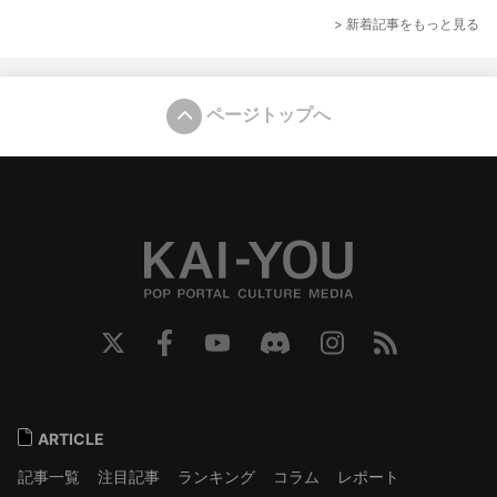
> 新着記事をもっと見る
ページトップへ
ARTICLE
記事一覧
注目記事
ランキング
コラム
レポート