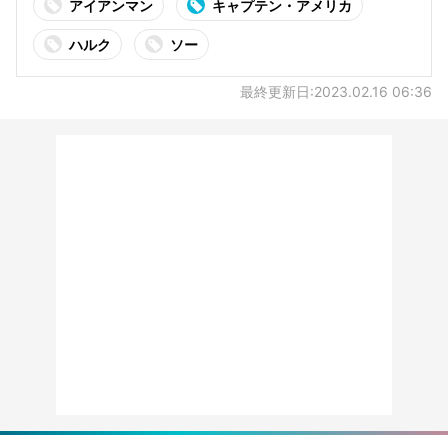
アイアンマン
キャプテン・アメリカ
ハルク
ソー
最終更新日:2023.02.16 06:36