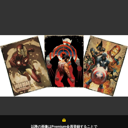
以降の画像はPremium会員登録することで