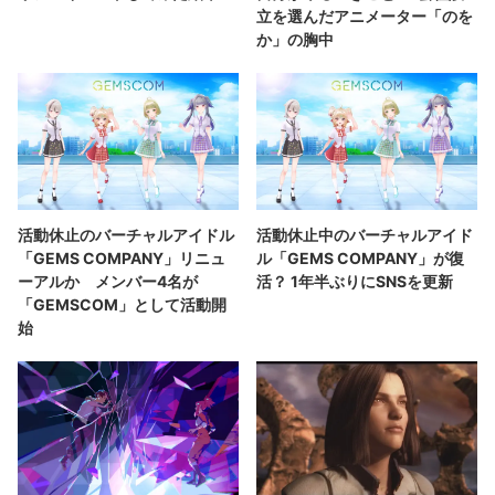
立を選んだアニメーター「のを
か」の胸中
活動休止のバーチャルアイドル
活動休止中のバーチャルアイド
「GEMS COMPANY」リニュ
ル「GEMS COMPANY」が復
ーアルか メンバー4名が
活？ 1年半ぶりにSNSを更新
「GEMSCOM」として活動開
始