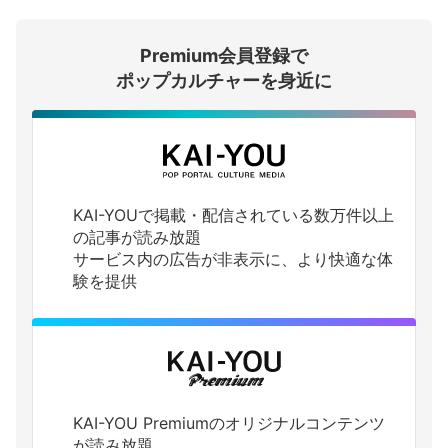
Premium会員登録で
ログインする
ポップカルチャーを身近に
KAI-YOUで掲載・配信されている数万件以上
の記事が読み放題
サービス内の広告が非表示に、より快適な体
験を提供
KAI-YOU Premiumのオリジナルコンテンツ
が読み放題