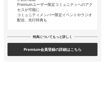
Premiumユーザー限定コミュニティへのアク
セスが可能に
コミュニティメンバー限定イベントやラジオ
配信、先行特典も
特典についてもっと詳しく
Premium会員登録の詳細はこちら