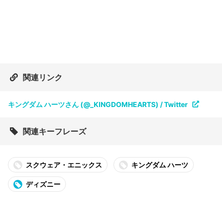
関連リンク
キングダム ハーツさん (@_KINGDOMHEARTS) / Twitter
関連キーフレーズ
スクウェア・エニックス
キングダム ハーツ
ディズニー