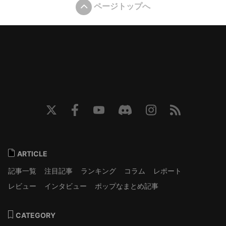
ページトップへ
ARTICLE
記事一覧
注目記事
ランキング
コラム
レポート
レビュー
インタビュー
ポップなまとめ記事
CATEGORY