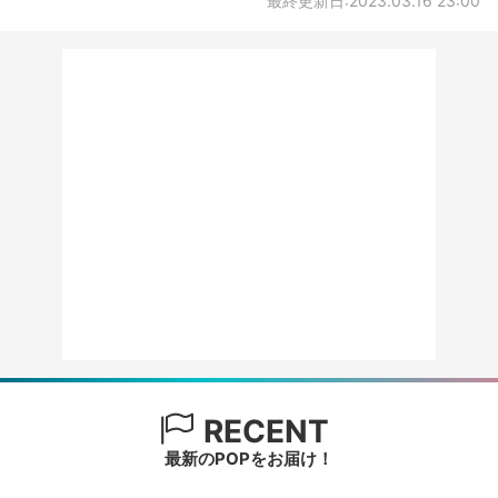
最終更新日:2023.03.16 23:00
RECENT
最新のPOPをお届け！