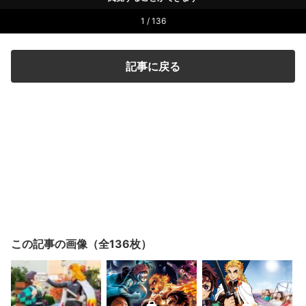
1 / 136
記事に戻る
この記事の画像（全136枚）