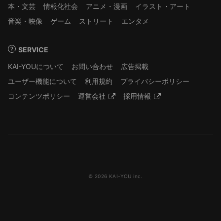
本・文芸
情報化社会
アニメ・漫画
イラスト・アート
音楽・映像
ゲーム
ストリート
エンタメ
SERVICE
KAI-YOUについて
お問い合わせ
広告掲載
ユーザー機能について
利用規約
プライバシーポリシー
コンテンツポリシー
運営会社
採用情報
© 2026 KAI-YOU inc.