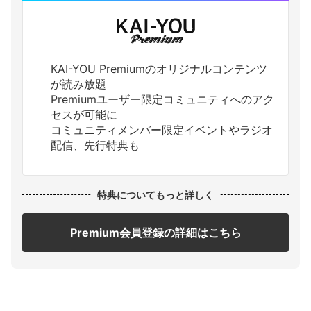
KAI-YOU Premiumのオリジナルコンテンツ
が読み放題
Premiumユーザー限定コミュニティへのアク
セスが可能に
コミュニティメンバー限定イベントやラジオ
配信、先行特典も
特典についてもっと詳しく
Premium会員登録の詳細はこちら