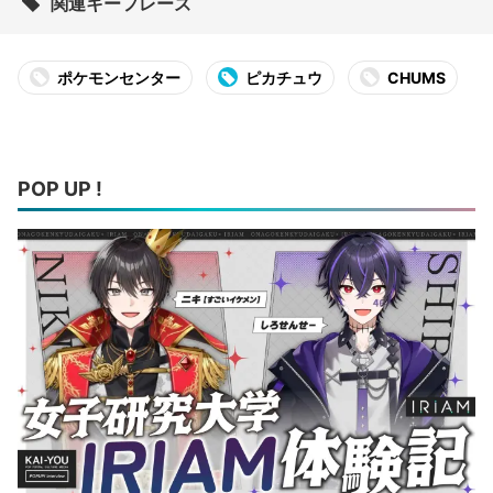
関連キーフレーズ
ポケモンセンター
ピカチュウ
CHUMS
POP UP !