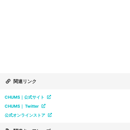
関連リンク
CHUMS｜公式サイト
CHUMS｜ Twitter
公式オンラインストア