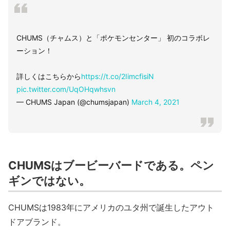
CHUMS（チャムス）と「ポケモンセンター」 初のコラボレ
ーション！
詳しくはこちらから
https://t.co/2IimcfisiN
pic.twitter.com/UqOHqwhsvn
— CHUMS Japan (@chumsjapan)
March 4, 2021
CHUMSはブービーバードである。ペン
ギンではない。
CHUMSは1983年にアメリカのユタ州で誕生したアウト
ドアブランド。