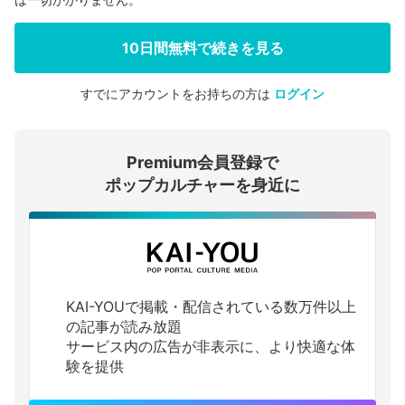
10日間無料で続きを見る
すでにアカウントをお持ちの方は
ログイン
会員登録する
Premium会員登録で
ログインする
ポップカルチャーを身近に
KAI-YOUで掲載・配信されている数万件以上
の記事が読み放題
サービス内の広告が非表示に、より快適な体
験を提供