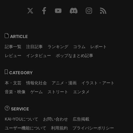
ARTICLE
記事一覧
注目記事
ランキング
コラム
レポート
レビュー
インタビュー
ポップなまとめ記事
CATEGORY
本・文芸
情報化社会
アニメ・漫画
イラスト・アート
音楽・映像
ゲーム
ストリート
エンタメ
SERVICE
KAI-YOUについて
お問い合わせ
広告掲載
ユーザー機能について
利用規約
プライバシーポリシー