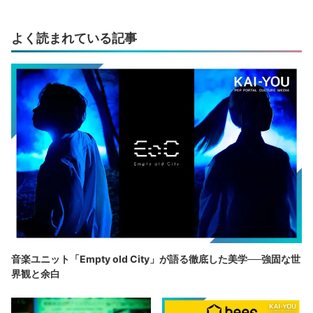
よく読まれている記事
音楽ユニット「Empty old City」が語る徹底した美学──強固な世
界観と余白