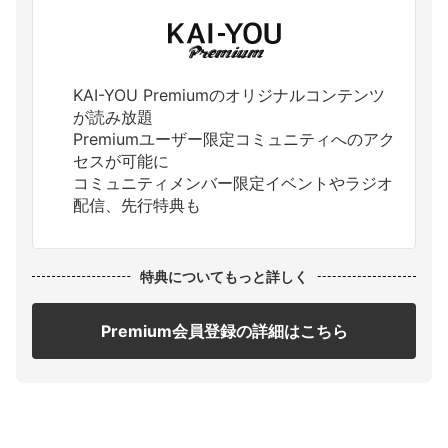
KAI-YOU Premiumのオリジナルコンテンツ
が読み放題
Premiumユーザー限定コミュニティへのアク
セスが可能に
コミュニティメンバー限定イベントやラジオ
配信、先行特典も
特典についてもっと詳しく
Premium会員登録の詳細はこちら