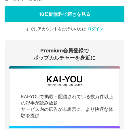
10日間無料で続きを見る
すでにアカウントをお持ちの方は
ログイン
会員登録する
Premium会員登録で
ログインする
ポップカルチャーを身近に
KAI-YOUで掲載・配信されている数万件以上
の記事が読み放題
サービス内の広告が非表示に、より快適な体
験を提供