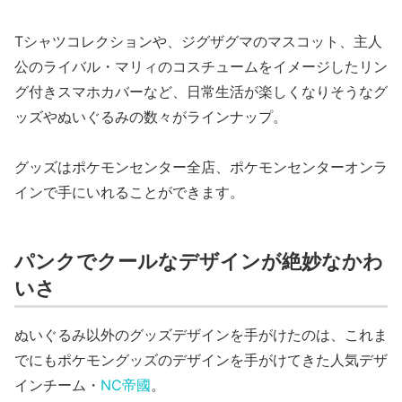
Tシャツコレクションや、ジグザグマのマスコット、主人
公のライバル・マリィのコスチュームをイメージしたリン
グ付きスマホカバーなど、日常生活が楽しくなりそうなグ
ッズやぬいぐるみの数々がラインナップ。
グッズはポケモンセンター全店、ポケモンセンターオンラ
インで手にいれることができます。
パンクでクールなデザインが絶妙なかわ
いさ
ぬいぐるみ以外のグッズデザインを手がけたのは、これま
でにもポケモングッズのデザインを手がけてきた人気デザ
インチーム・
NC帝國
。