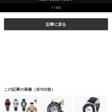
1 / 102
記事に戻る
この記事の画像（全102枚）