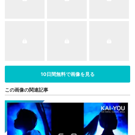
10日間無料で画像を見る
この画像の関連記事