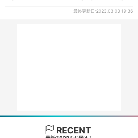
最終更新日:2023.03.03 19:36
RECENT
最新のPOPをお届け！