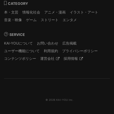
CATEGORY
本・文芸
情報化社会
アニメ・漫画
イラスト・アート
音楽・映像
ゲーム
ストリート
エンタメ
SERVICE
KAI-YOUについて
お問い合わせ
広告掲載
ユーザー機能について
利用規約
プライバシーポリシー
コンテンツポリシー
運営会社
採用情報
© 2026 KAI-YOU inc.