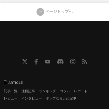
ページトップへ
ARTICLE
記事一覧
注目記事
ランキング
コラム
レポート
レビュー
インタビュー
ポップなまとめ記事