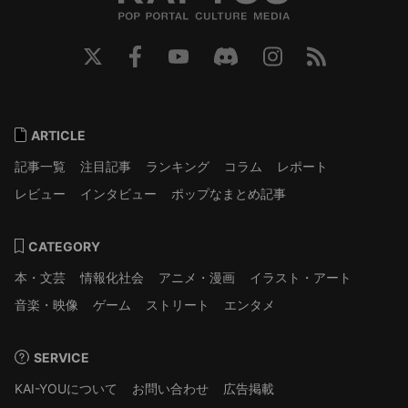
ARTICLE
記事一覧
注目記事
ランキング
コラム
レポート
レビュー
インタビュー
ポップなまとめ記事
CATEGORY
本・文芸
情報化社会
アニメ・漫画
イラスト・アート
音楽・映像
ゲーム
ストリート
エンタメ
SERVICE
KAI-YOUについて
お問い合わせ
広告掲載