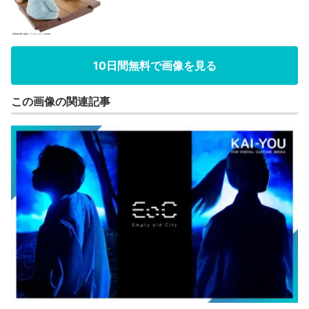
10日間無料で画像を見る
この画像の関連記事