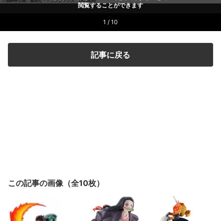
閲覧することができます
1 / 10
記事に戻る
この記事の画像（全10枚）