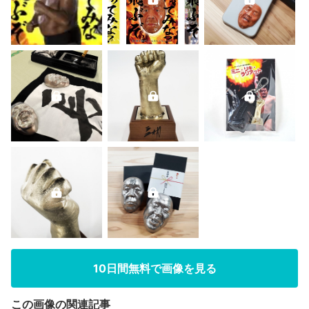
10日間無料で画像を見る
この画像の関連記事