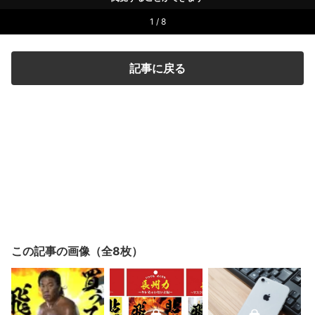
1 / 8
記事に戻る
この記事の画像（全8枚）