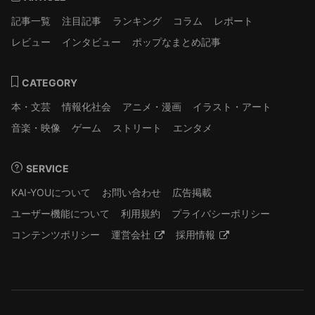
記事一覧
注目記事
ランキング
コラム
レポート
レビュー
インタビュー
ポップなまとめ記事
CATEGORY
本・文芸
情報化社会
アニメ・漫画
イラスト・アート
音楽・映像
ゲーム
ストリート
エンタメ
SERVICE
KAI-YOUについて
お問い合わせ
広告掲載
ユーザー機能について
利用規約
プライバシーポリシー
コンテンツポリシー
運営会社
採用情報