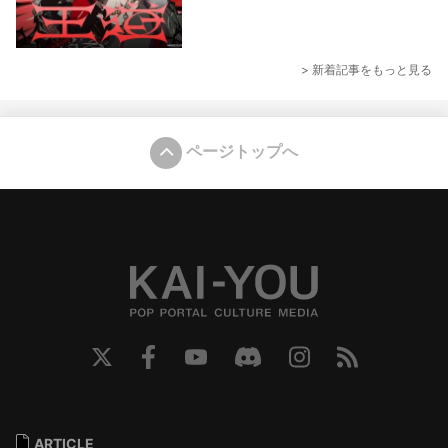
> 新着記事をもっと見る
ページトップへ
ARTICLE