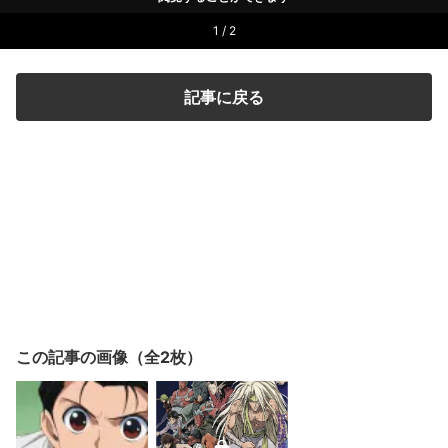
1 / 2
記事に戻る
この記事の画像（全2枚）