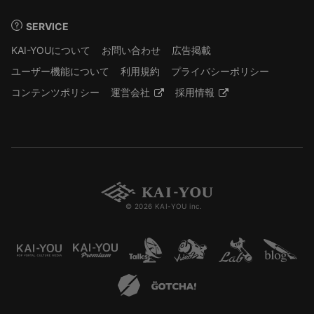
SERVICE
KAI-YOUについて
お問い合わせ
広告掲載
ユーザー機能について
利用規約
プライバシーポリシー
コンテンツポリシー
運営会社
採用情報
© 2026 KAI-YOU inc.