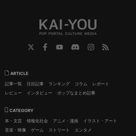
ARTICLE
記事一覧
注目記事
ランキング
コラム
レポート
レビュー
インタビュー
ポップなまとめ記事
CATEGORY
本・文芸
情報化社会
アニメ・漫画
イラスト・アート
音楽・映像
ゲーム
ストリート
エンタメ