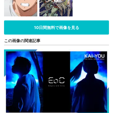
10日間無料で画像を見る
この画像の関連記事