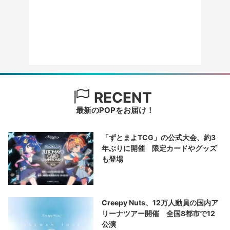
RECENT
最新のPOPをお届け！
「ずとまよTCG」の公式大会、約3
年ぶりに開催 限定カードやグッズ
も登場
Creepy Nuts、12万人動員の国内ア
リーナツアー開催 全国8都市で12
公演