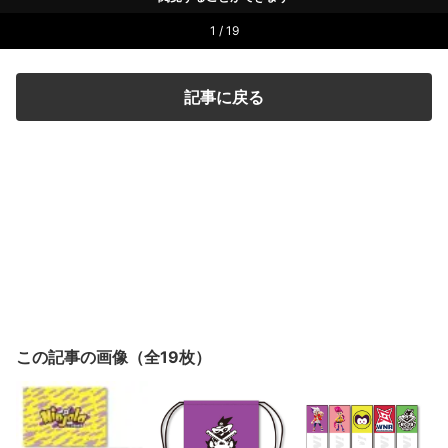
1 / 19
記事に戻る
この記事の画像（全19枚）