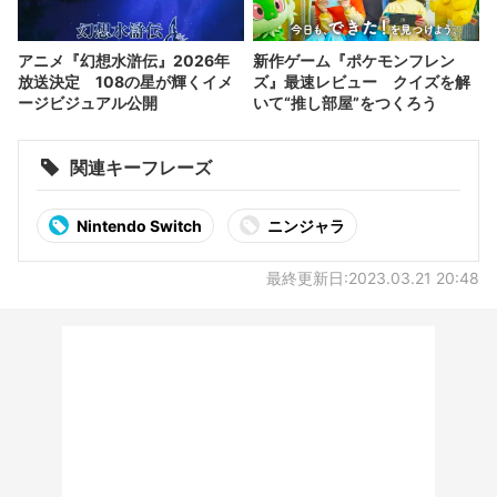
アニメ『幻想水滸伝』2026年
新作ゲーム『ポケモンフレン
放送決定 108の星が輝くイメ
ズ』最速レビュー クイズを解
ージビジュアル公開
いて“推し部屋”をつくろう
関連キーフレーズ
Nintendo Switch
ニンジャラ
最終更新日:2023.03.21 20:48