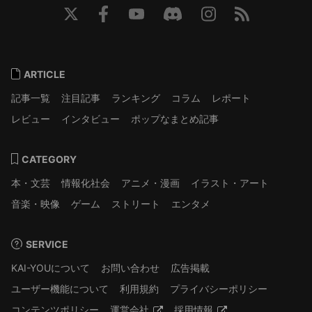
ARTICLE
記事一覧
注目記事
ランキング
コラム
レポート
レビュー
インタビュー
ポップなまとめ記事
CATEGORY
本・文芸
情報化社会
アニメ・漫画
イラスト・アート
音楽・映像
ゲーム
ストリート
エンタメ
SERVICE
KAI-YOUについて
お問い合わせ
広告掲載
ユーザー機能について
利用規約
プライバシーポリシー
コンテンツポリシー
運営会社
採用情報