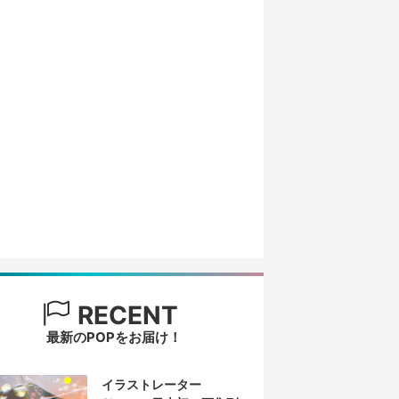
RECENT
最新のPOPをお届け！
イラストレーター