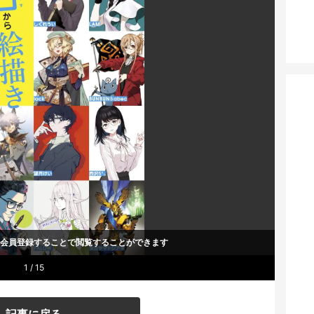
um会員登録することで
閲覧することができます
1 / 15