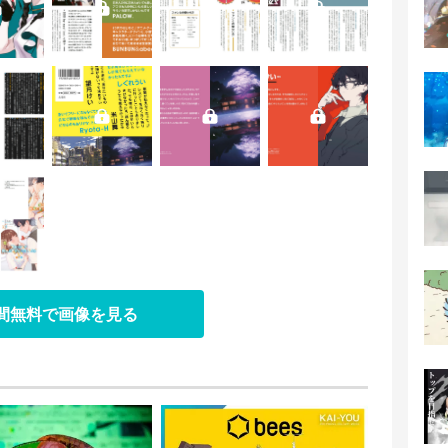
日間無料で画像を見る