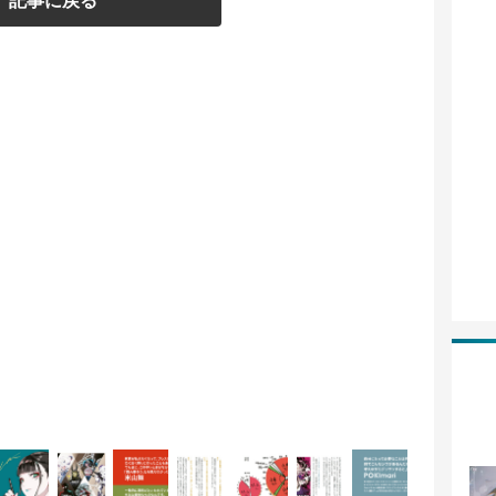
記事に戻る