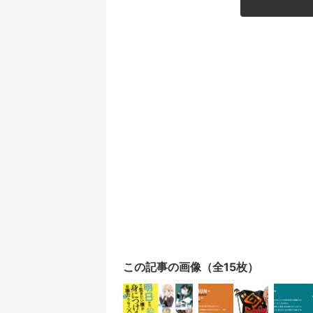
この記事の画像（全15枚）