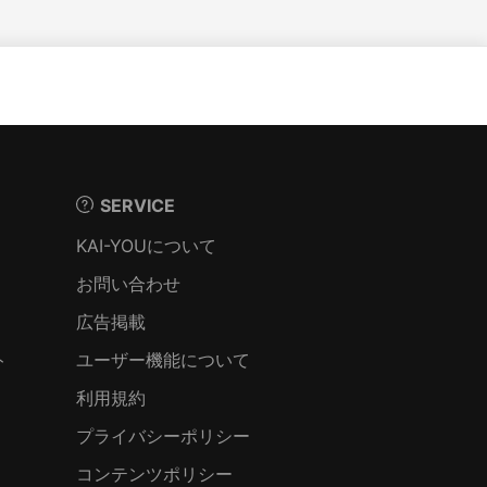
SERVICE
KAI-YOUについて
お問い合わせ
広告掲載
ト
ユーザー機能について
利用規約
プライバシーポリシー
コンテンツポリシー