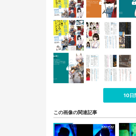
10
この画像の関連記事