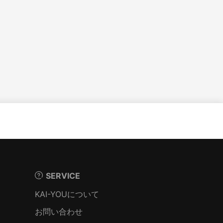
SERVICE
KAI-YOUについて
お問い合わせ