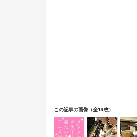
この記事の画像（全19枚）