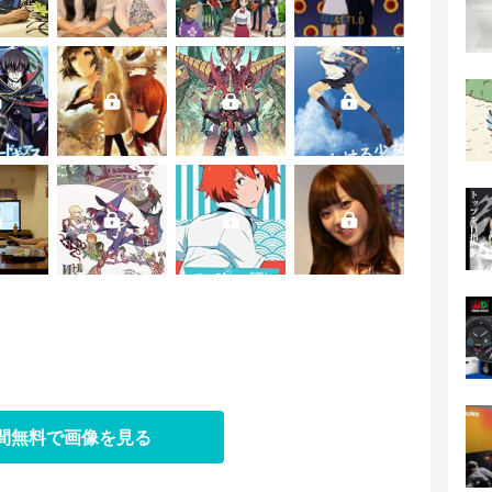
日間無料で画像を見る