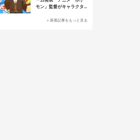
モン」監督がキャラクタ
ーデザイン担当
> 新着記事をもっと見る