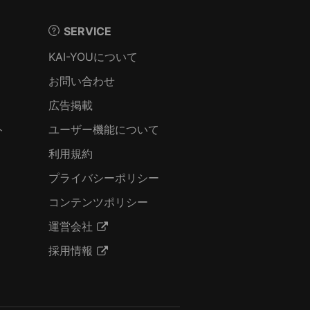
SERVICE
KAI-YOUについて
お問い合わせ
広告掲載
ト
ユーザー機能について
利用規約
プライバシーポリシー
コンテンツポリシー
運営会社
採用情報