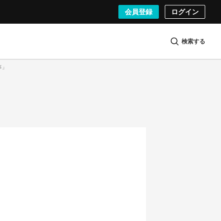
会員登録
ログイン
検索する
事』