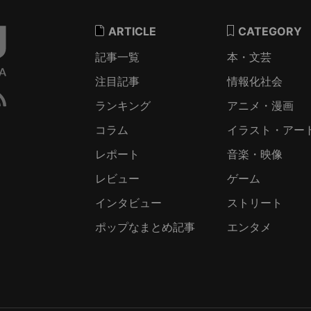
ARTICLE
CATEGORY
記事一覧
本・文芸
注目記事
情報化社会
ランキング
アニメ・漫画
コラム
イラスト・アー
レポート
音楽・映像
レビュー
ゲーム
インタビュー
ストリート
ポップなまとめ記事
エンタメ