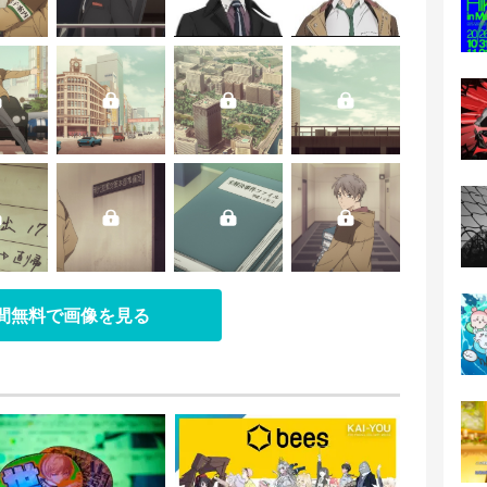
日間無料で画像を見る