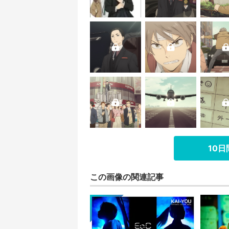
10
この画像の関連記事