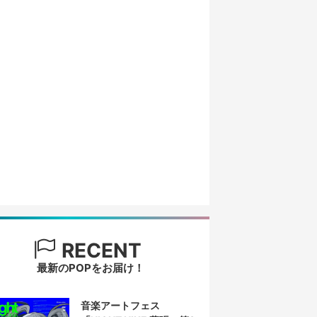
RECENT
最新のPOPをお届け！
音楽アートフェス