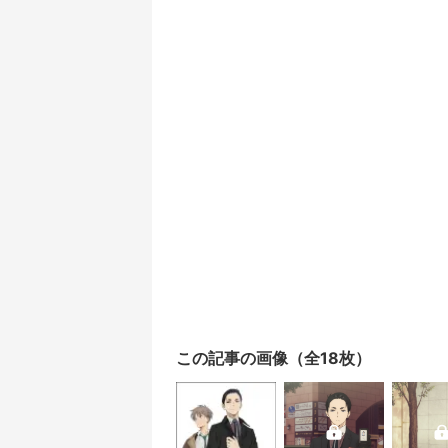
この記事の画像（全18枚）