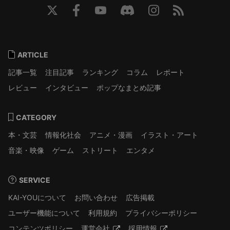
ARTICLE
記事一覧
注目記事
ランキング
コラム
レポート
レビュー
インタビュー
ポップなまとめ記事
CATEGORY
本・文芸
情報化社会
アニメ・漫画
イラスト・アート
音楽・映像
ゲーム
ストリート
エンタメ
SERVICE
KAI-YOUについて
お問い合わせ
広告掲載
ユーザー機能について
利用規約
プライバシーポリシー
コンテンツポリシー
運営会社
採用情報