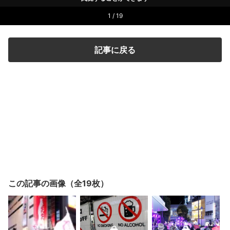
1 / 19
記事に戻る
この記事の画像（全19枚）