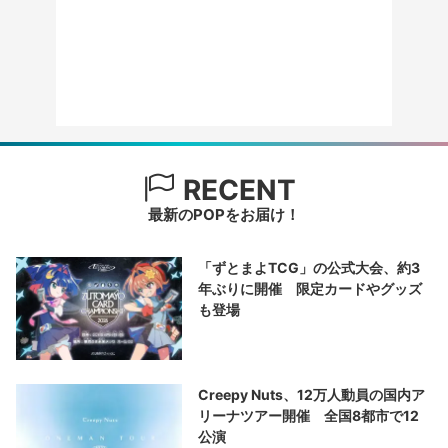
RECENT
最新のPOPをお届け！
「ずとまよTCG」の公式大会、約3
年ぶりに開催 限定カードやグッズ
も登場
Creepy Nuts、12万人動員の国内ア
リーナツアー開催 全国8都市で12
公演