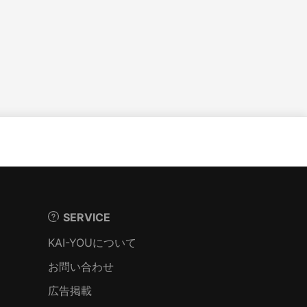
SERVICE
KAI-YOUについて
お問い合わせ
広告掲載