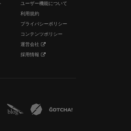
ト
ユーザー機能について
利用規約
プライバシーポリシー
コンテンツポリシー
運営会社
採用情報