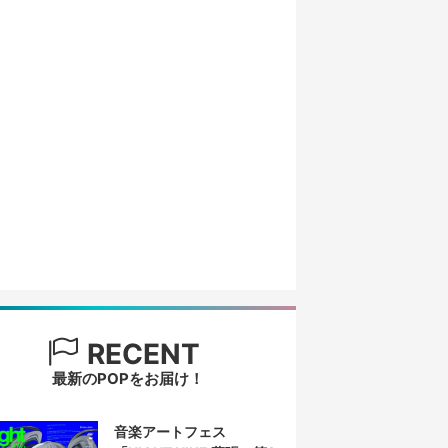
RECENT
最新のPOPをお届け！
音楽アートフェス