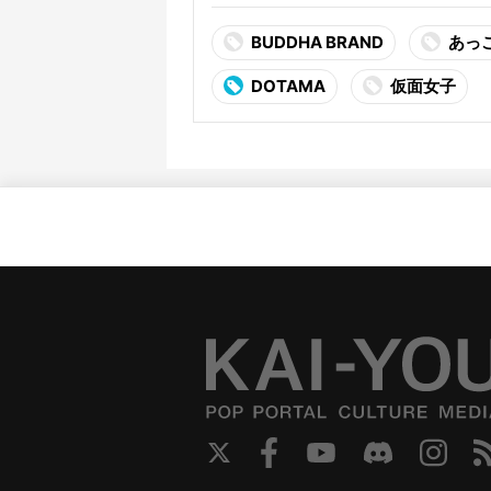
BUDDHA BRAND
あっ
DOTAMA
仮面女子