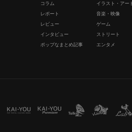
コラム
イラスト・アー
レポート
音楽・映像
レビュー
ゲーム
インタビュー
ストリート
ポップなまとめ記事
エンタメ