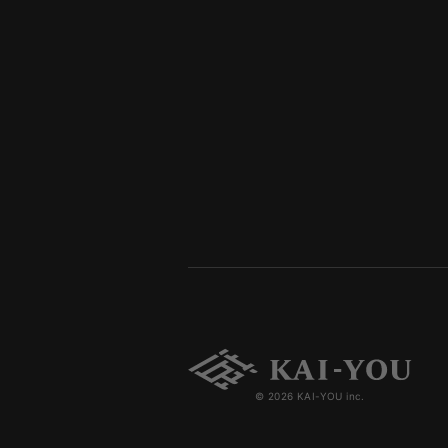
© 2026 KAI-YOU inc.