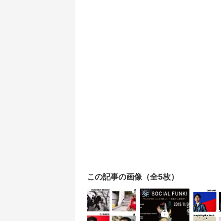
この記事の画像（全5枚）