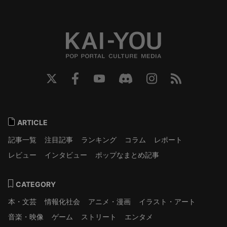
ARTICLE
記事一覧
注目記事
ランキング
コラム
レポート
レビュー
インタビュー
ポップなまとめ記事
CATEGORY
本・文芸
情報化社会
アニメ・漫画
イラスト・アート
音楽・映像
ゲーム
ストリート
エンタメ