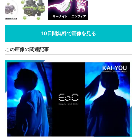
10日間無料で画像を見る
この画像の関連記事