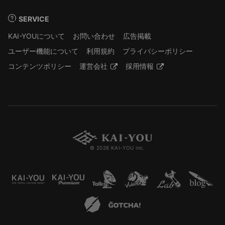
SERVICE
KAI-YOUについて
お問い合わせ
広告掲載
ユーザー機能について
利用規約
プライバシーポリシー
コンテンツポリシー
運営会社
採用情報
© 2026 KAI-YOU inc.