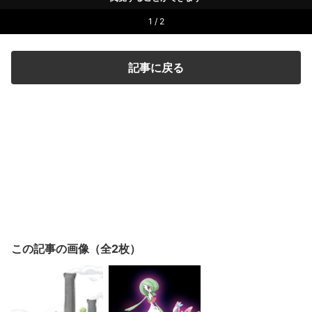
1 / 2
記事に戻る
この記事の画像（全2枚）