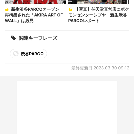
新生渋谷PARCOオープン
【写真】任天堂直営店にポケ
再構築された「AKIRA ART OF
モンセンターシブヤ 新生渋谷
WALL」は必見
PARCOレポート
関連キーフレーズ
渋谷PARCO
最終更新日:2023.03.30 09:12