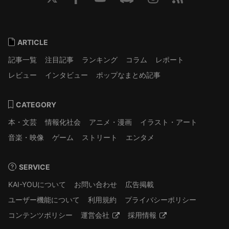
ARTICLE
記事一覧
注目記事
ランキング
コラム
レポート
レビュー
インタビュー
ポップなまとめ記事
CATEGORY
本・文芸
情報化社会
アニメ・漫画
イラスト・アート
音楽・映像
ゲーム
ストリート
エンタメ
SERVICE
KAI-YOUについて
お問い合わせ
広告掲載
ユーザー機能について
利用規約
プライバシーポリシー
コンテンツポリシー
運営会社
採用情報