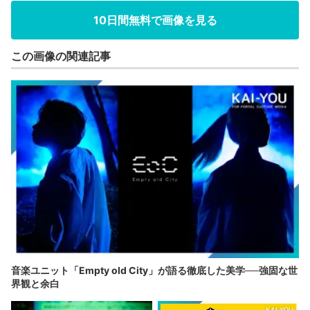
10日間無料で画像を見る
この画像の関連記事
音楽ユニット「Empty old City」が語る徹底した美学──強固な世
界観と余白