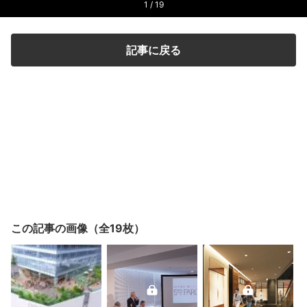
1 / 19
記事に戻る
この記事の画像（全19枚）