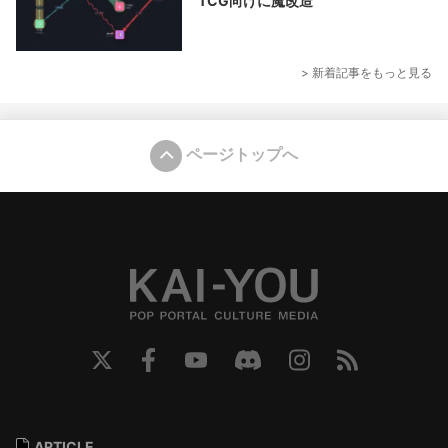
TCG向けに魔改造
> 新着記事をもっと見る
ページトップへ
ARTICLE