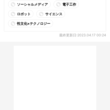
ソーシャルメディア
電子工作
ロボット
サイエンス
性文化×テクノロジー
最終更新日:2023.04.17 00:24