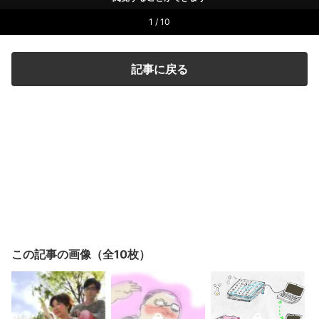
1 / 10
記事に戻る
この記事の画像（全10枚）