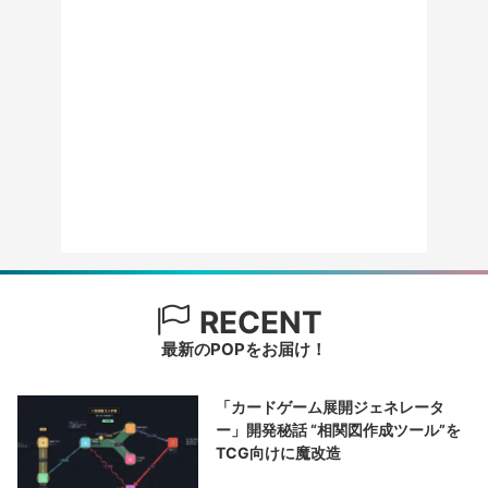
RECENT
最新のPOPをお届け！
「カードゲーム展開ジェネレータ
ー」開発秘話 “相関図作成ツール”を
TCG向けに魔改造