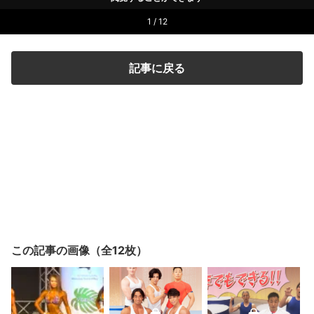
1 / 12
記事に戻る
この記事の画像（全12枚）