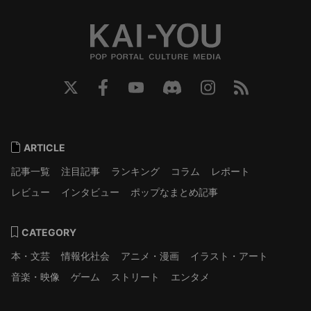
ARTICLE
記事一覧
注目記事
ランキング
コラム
レポート
レビュー
インタビュー
ポップなまとめ記事
CATEGORY
本・文芸
情報化社会
アニメ・漫画
イラスト・アート
音楽・映像
ゲーム
ストリート
エンタメ