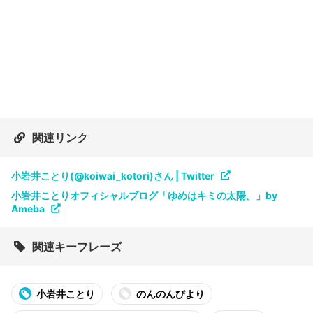
関連リンク
小岩井ことり(@koiwai_kotori)さん | Twitter
小岩井ことりオフィシャルブログ「ゆめはキミの太陽。」by
Ameba
関連キーフレーズ
小岩井ことり
のんのんびより