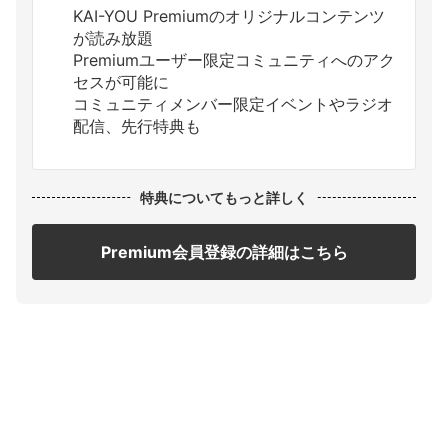
KAI-YOU Premiumのオリジナルコンテンツ
が読み放題
Premiumユーザー限定コミュニティへのアク
セスが可能に
コミュニティメンバー限定イベントやラジオ
配信、先行特典も
特典についてもっと詳しく
Premium会員登録の詳細はこちら