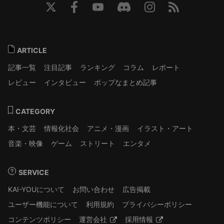
ARTICLE
記事一覧
注目記事
ランキング
コラム
レポート
レビュー
インタビュー
ポップなまとめ記事
CATEGORY
本・文芸
情報化社会
アニメ・漫画
イラスト・アート
音楽・映像
ゲーム
ストリート
エンタメ
SERVICE
KAI-YOUについて
お問い合わせ
広告掲載
ユーザー機能について
利用規約
プライバシーポリシー
コンテンツポリシー
運営会社
採用情報