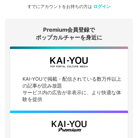
すでにアカウントをお持ちの方は
ログイン
会員登録する
Premium会員登録で
ログインする
ポップカルチャーを身近に
KAI-YOUで掲載・配信されている数万件以上
の記事が読み放題
サービス内の広告が非表示に、より快適な体
験を提供