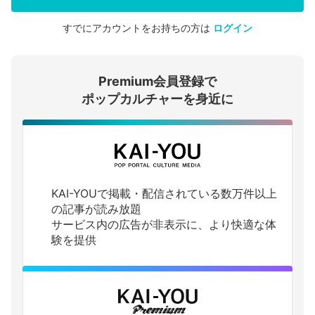
すでにアカウントをお持ちの方は
ログイン
会員登録する
Premium会員登録で
ログインする
ポップカルチャーを身近に
KAI-YOUで掲載・配信されている数万件以上
の記事が読み放題
サービス内の広告が非表示に、より快適な体
験を提供