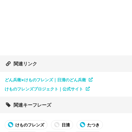
関連リンク
どん兵衛×けものフレンズ｜日清のどん兵衛
けものフレンズプロジェクト｜公式サイト
関連キーフレーズ
けものフレンズ
日清
たつき