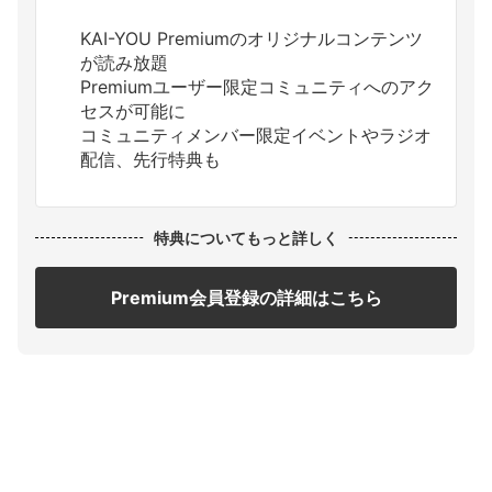
KAI-YOU Premiumのオリジナルコンテンツ
が読み放題
Premiumユーザー限定コミュニティへのアク
セスが可能に
コミュニティメンバー限定イベントやラジオ
配信、先行特典も
特典についてもっと詳しく
Premium会員登録の詳細はこちら