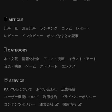
ARTICLE
記事一覧
注目記事
ランキング
コラム
レポート
レビュー
インタビュー
ポップなまとめ記事
CATEGORY
本・文芸
情報化社会
アニメ・漫画
イラスト・アート
音楽・映像
ゲーム
ストリート
エンタメ
SERVICE
KAI-YOUについて
お問い合わせ
広告掲載
ユーザー機能について
利用規約
プライバシーポリシー
コンテンツポリシー
運営会社
採用情報