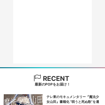
RECENT
最新のPOPをお届け！
テレ東のモキュメンタリー『魔法少
女山田』書籍化 “唄うと死ぬ歌”を遺