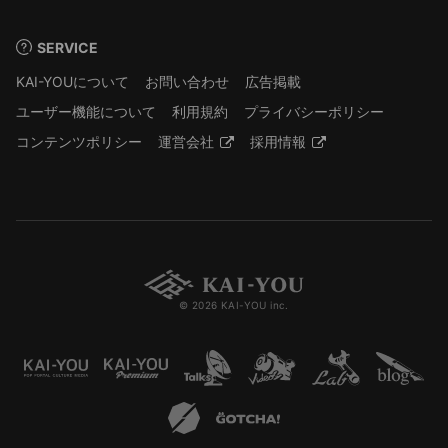
SERVICE
KAI-YOUについて
お問い合わせ
広告掲載
ユーザー機能について
利用規約
プライバシーポリシー
コンテンツポリシー
運営会社
採用情報
© 2026 KAI-YOU inc.