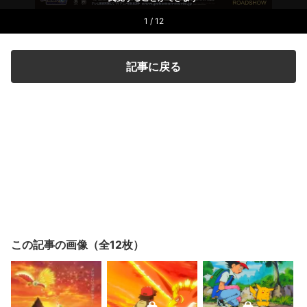
1 / 12
記事に戻る
この記事の画像（全12枚）