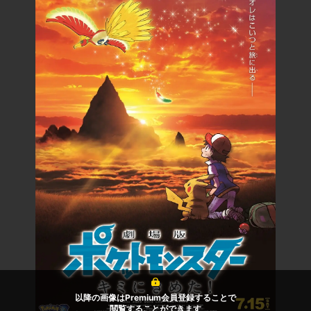
以降の画像はPremium会員登録することで
閲覧することができます