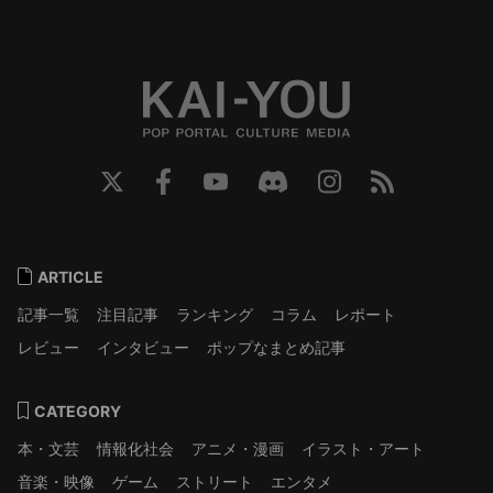
ARTICLE
記事一覧
注目記事
ランキング
コラム
レポート
レビュー
インタビュー
ポップなまとめ記事
CATEGORY
本・文芸
情報化社会
アニメ・漫画
イラスト・アート
音楽・映像
ゲーム
ストリート
エンタメ