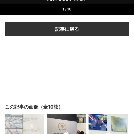
1 / 10
記事に戻る
この記事の画像（全10枚）