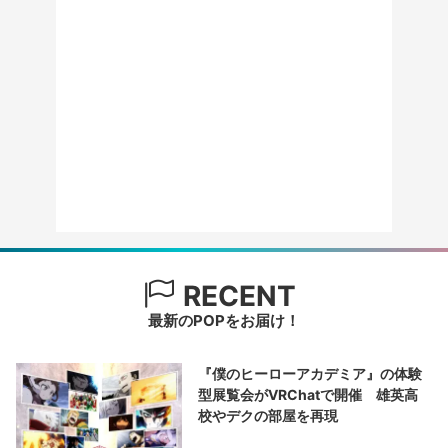
RECENT
最新のPOPをお届け！
『僕のヒーローアカデミア』の体験
型展覧会がVRChatで開催 雄英高
校やデクの部屋を再現