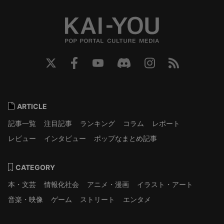
ARTICLE
記事一覧
注目記事
ランキング
コラム
レポート
レビュー
インタビュー
ポップなまとめ記事
CATEGORY
本・文芸
情報化社会
アニメ・漫画
イラスト・アート
音楽・映像
ゲーム
ストリート
エンタメ