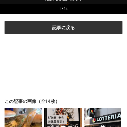
1 / 14
記事に戻る
この記事の画像（全14枚）