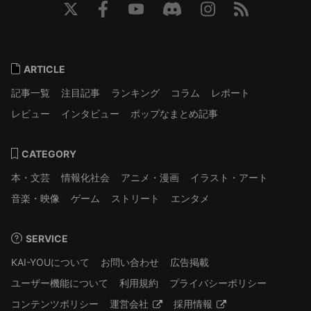
ARTICLE
記事一覧
注目記事
ランキング
コラム
レポート
レビュー
インタビュー
ポップなまとめ記事
CATEGORY
本・文芸
情報化社会
アニメ・漫画
イラスト・アート
音楽・映像
ゲーム
ストリート
エンタメ
SERVICE
KAI-YOUについて
お問い合わせ
広告掲載
ユーザー機能について
利用規約
プライバシーポリシー
コンテンツポリシー
運営会社
採用情報