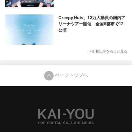
Creepy Nuts、12万人動員の国内ア
リーナツアー開催 全国8都市で12
公演
> 新着記事をもっと見る
ページトップへ