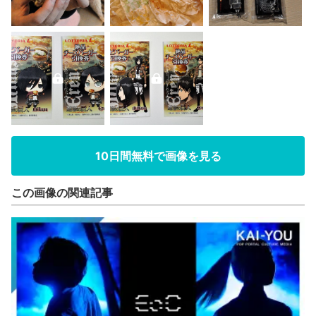
10日間無料で画像を見る
この画像の関連記事