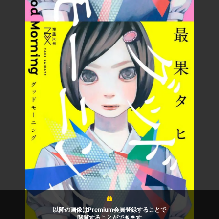
以降の画像はPremium会員登録することで
閲覧することができます