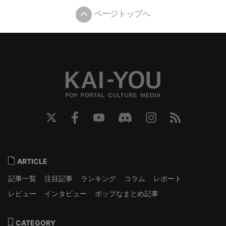
ページトップへ
ARTICLE
記事一覧
注目記事
ランキング
コラム
レポート
レビュー
インタビュー
ポップなまとめ記事
CATEGORY