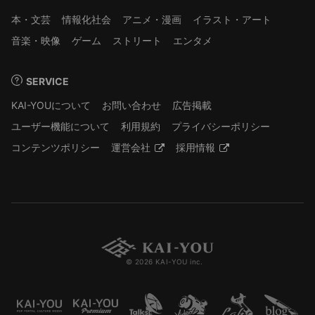
本・文芸
情報化社会
アニメ・漫画
イラスト・アート
音楽・映像
ゲーム
ストリート
エンタメ
SERVICE
KAI-YOUについて
お問い合わせ
広告掲載
ユーザー機能について
利用規約
プライバシーポリシー
コンテンツポリシー
運営会社
採用情報
© 2026 KAI-YOU inc.