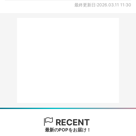
最終更新日:2026.03.11 11:30
RECENT
最新のPOPをお届け！