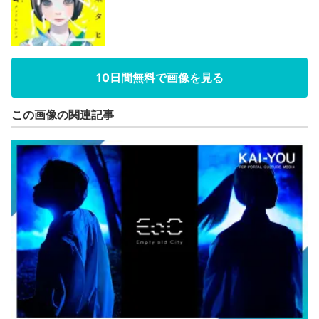
10日間無料で画像を見る
この画像の関連記事