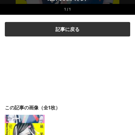
1 / 1
記事に戻る
この記事の画像（全1枚）