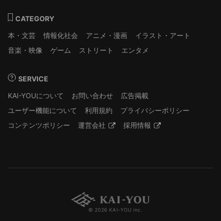
CATEGORY
本・文芸
情報化社会
アニメ・漫画
イラスト・アート
音楽・映像
ゲーム
ストリート
エンタメ
SERVICE
KAI-YOUについて
お問い合わせ
広告掲載
ユーザー機能について
利用規約
プライバシーポリシー
コンテンツポリシー
運営会社
採用情報
© 2026 KAI-YOU inc.