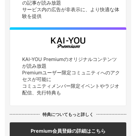
の記事が読み放題
サービス内の広告が非表示に、より快適な体
験を提供
KAI-YOU Premiumのオリジナルコンテンツ
が読み放題
Premiumユーザー限定コミュニティへのアク
セスが可能に
コミュニティメンバー限定イベントやラジオ
配信、先行特典も
特典についてもっと詳しく
Premium会員登録の詳細はこちら