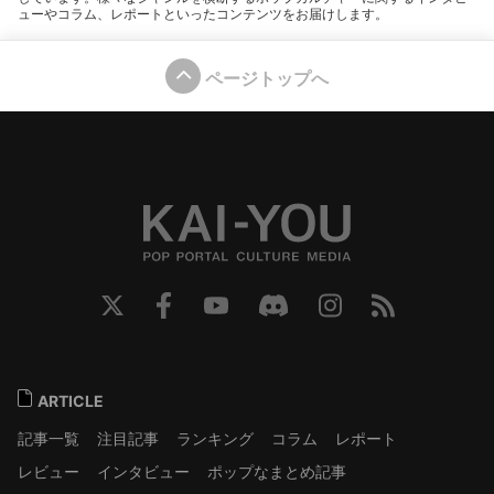
ューやコラム、レポートといったコンテンツをお届けします。
ページトップへ
ARTICLE
記事一覧
注目記事
ランキング
コラム
レポート
レビュー
インタビュー
ポップなまとめ記事