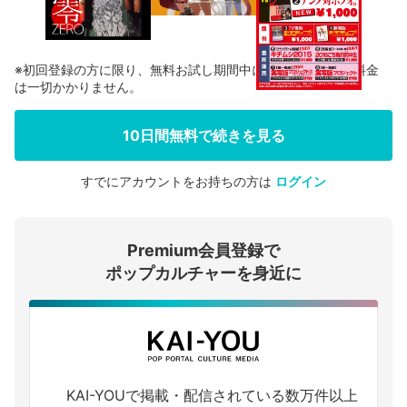
※初回登録の方に限り、無料お試し期間中に解約した場合、料金
は一切かかりません。
10日間無料で続きを見る
すでにアカウントをお持ちの方は
ログイン
会員登録する
Premium会員登録で
ログインする
ポップカルチャーを身近に
KAI-YOUで掲載・配信されている数万件以上