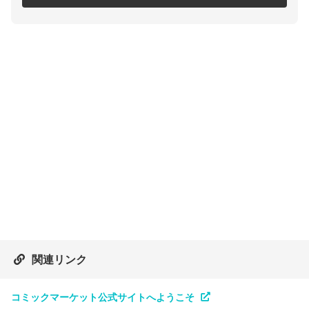
関連リンク
コミックマーケット公式サイトへようこそ