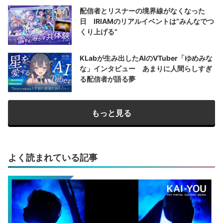
配信者とリスナーの境界線がなくなった
日 IRIAMのリアルイベントは“みんなでつ
くり上げる”
KLabが生み出したAIのVTuber「ゆめみな
な」インタビュー あまりに人間らしすぎ
る配信者が語る夢
もっと見る
よく読まれている記事