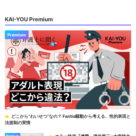
KAI-YOU Premium
Premium
どこから“わいせつ”なの？ Fantia騒動から考える、性的表現と
法規制の実情
Premium